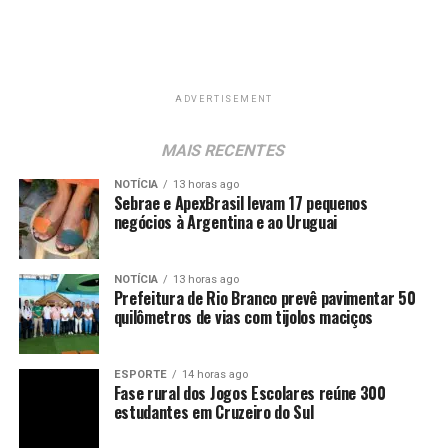
ADVERTISEMENT
MAIS RECENTES
NOTÍCIA
13 horas ago
Sebrae e ApexBrasil levam 17 pequenos
negócios à Argentina e ao Uruguai
NOTÍCIA
13 horas ago
Prefeitura de Rio Branco prevê pavimentar 50
quilômetros de vias com tijolos maciços
ESPORTE
14 horas ago
Fase rural dos Jogos Escolares reúne 300
estudantes em Cruzeiro do Sul