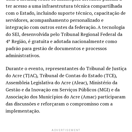
ter acesso a uma infraestrutura técnica compartilhada
com o Estado, incluindo suporte técnico, capacitação de
servidores, acompanhamento personalizado e
integração com outros entes da federação. A tecnologia
do SEI, desenvolvida pelo Tribunal Regional Federal da
4ª Região, é gratuita e adotada nacionalmente como
padrão para gestão de documentos e processos
administrativos.
Durante o evento, representantes do Tribunal de Justiça
do Acre (TJAC), Tribunal de Contas do Estado (TCE),
Assembleia Legislativa do Acre (Aleac), Ministério da
Gestão e da Inovação em Serviços Públicos (MGI) e da
Associação dos Municípios do Acre (Amac) participaram
das discussões e reforçaram o compromisso com a
implementação.
ADVERTISEMENT