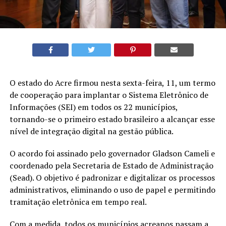
O estado do Acre firmou nesta sexta-feira, 11, um termo
de cooperação para implantar o Sistema Eletrônico de
Informações (SEI) em todos os 22 municípios,
tornando-se o primeiro estado brasileiro a alcançar esse
nível de integração digital na gestão pública.
O acordo foi assinado pelo governador Gladson Cameli e
coordenado pela Secretaria de Estado de Administração
(Sead). O objetivo é padronizar e digitalizar os processos
administrativos, eliminando o uso de papel e permitindo
tramitação eletrônica em tempo real.
Com a medida, todos os municípios acreanos passam a