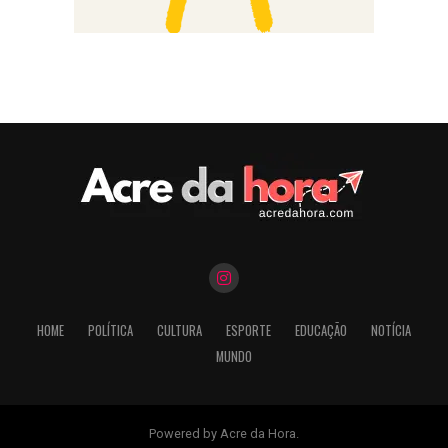
HOME
POLÍTICA
CULTURA
ESPORTE
EDUCAÇÃO
NOTÍCIA
MUNDO
Powered by Acre da Hora.