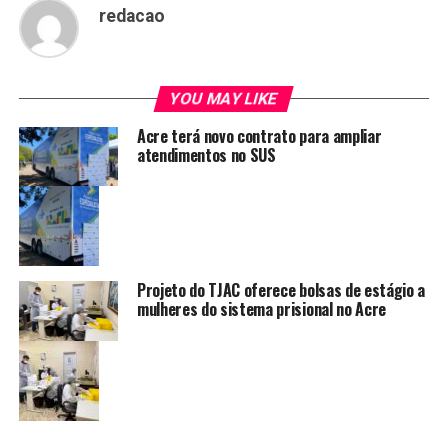
redacao
YOU MAY LIKE
Acre terá novo contrato para ampliar
atendimentos no SUS
Projeto do TJAC oferece bolsas de estágio a
mulheres do sistema prisional no Acre