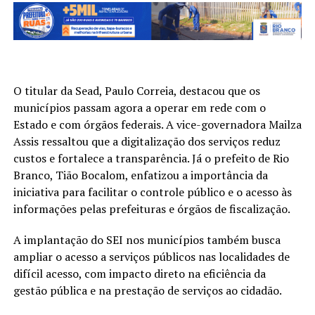
O titular da Sead, Paulo Correia, destacou que os
municípios passam agora a operar em rede com o
Estado e com órgãos federais. A vice-governadora Mailza
Assis ressaltou que a digitalização dos serviços reduz
custos e fortalece a transparência. Já o prefeito de Rio
Branco, Tião Bocalom, enfatizou a importância da
iniciativa para facilitar o controle público e o acesso às
informações pelas prefeituras e órgãos de fiscalização.
A implantação do SEI nos municípios também busca
ampliar o acesso a serviços públicos nas localidades de
difícil acesso, com impacto direto na eficiência da
gestão pública e na prestação de serviços ao cidadão.