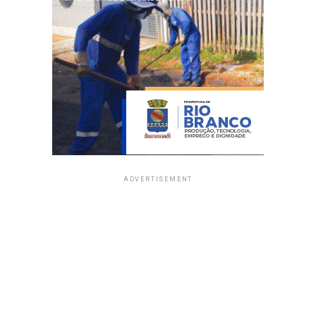
ADVERTISEMENT