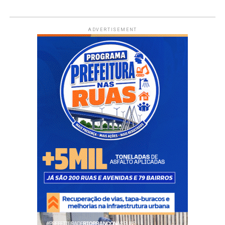
ADVERTISEMENT