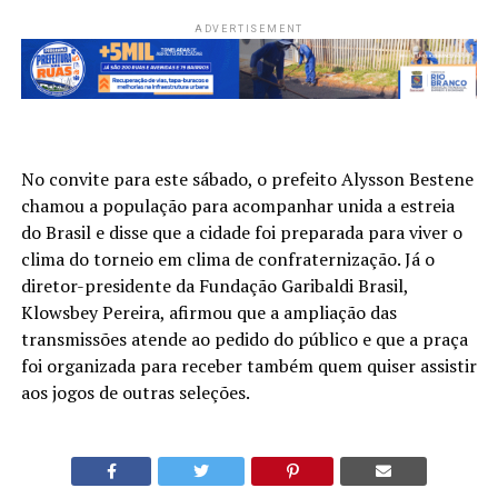
ADVERTISEMENT
No convite para este sábado, o prefeito Alysson Bestene
chamou a população para acompanhar unida a estreia
do Brasil e disse que a cidade foi preparada para viver o
clima do torneio em clima de confraternização. Já o
diretor-presidente da Fundação Garibaldi Brasil,
Klowsbey Pereira, afirmou que a ampliação das
transmissões atende ao pedido do público e que a praça
foi organizada para receber também quem quiser assistir
aos jogos de outras seleções.