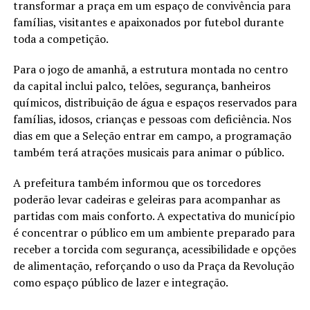
transformar a praça em um espaço de convivência para
famílias, visitantes e apaixonados por futebol durante
toda a competição.
Para o jogo de amanhã, a estrutura montada no centro
da capital inclui palco, telões, segurança, banheiros
químicos, distribuição de água e espaços reservados para
famílias, idosos, crianças e pessoas com deficiência. Nos
dias em que a Seleção entrar em campo, a programação
também terá atrações musicais para animar o público.
A prefeitura também informou que os torcedores
poderão levar cadeiras e geleiras para acompanhar as
partidas com mais conforto. A expectativa do município
é concentrar o público em um ambiente preparado para
receber a torcida com segurança, acessibilidade e opções
de alimentação, reforçando o uso da Praça da Revolução
como espaço público de lazer e integração.