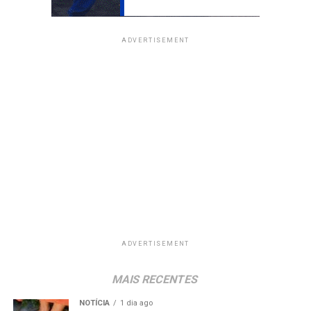
ADVERTISEMENT
ADVERTISEMENT
MAIS RECENTES
NOTÍCIA
1 dia ago