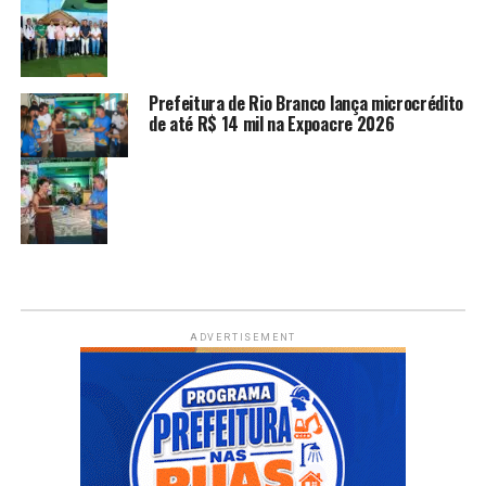
Prefeitura de Rio Branco lança microcrédito
de até R$ 14 mil na Expoacre 2026
ADVERTISEMENT