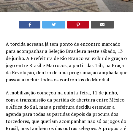
A torcida acreana já tem ponto de encontro marcado
para acompanhar a Seleção Brasileira neste sábado, 13
de junho. A Prefeitura de Rio Branco vai exibir de graça o
jogo entre Brasil e Marrocos, a partir das 15h, na Praça
da Revolução, dentro de uma programação ampliada que
passou a incluir todos os confrontos do Mundial.
A mobilização começou na quinta-feira, 11 de junho,
com a transmissão da partida de abertura entre México
e África do Sul, mas a prefeitura decidiu estender a
agenda para todas as partidas depois da procura dos
torcedores, que queriam acompanhar não só os jogos do
Brasil, mas também os das outras seleções. A proposta é