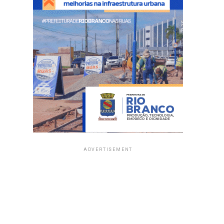
ADVERTISEMENT