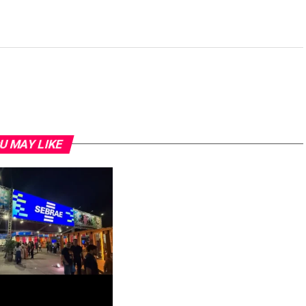
U MAY LIKE