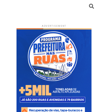
ADVERTISEMENT