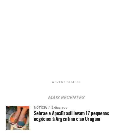
ADVERTISEMENT
MAIS RECENTES
NOTÍCIA
2 dias ago
Sebrae e ApexBrasil levam 17 pequenos
negócios à Argentina e ao Uruguai