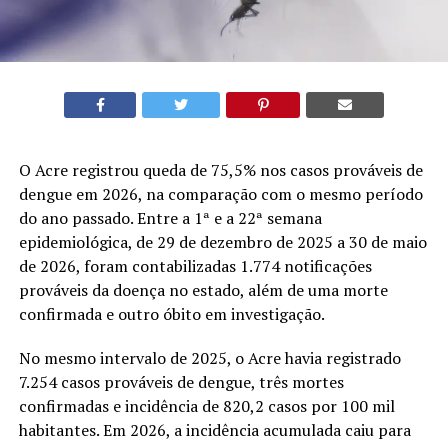
O Acre registrou queda de 75,5% nos casos prováveis de
dengue em 2026, na comparação com o mesmo período
do ano passado. Entre a 1ª e a 22ª semana
epidemiológica, de 29 de dezembro de 2025 a 30 de maio
de 2026, foram contabilizadas 1.774 notificações
prováveis da doença no estado, além de uma morte
confirmada e outro óbito em investigação.
No mesmo intervalo de 2025, o Acre havia registrado
7.254 casos prováveis de dengue, três mortes
confirmadas e incidência de 820,2 casos por 100 mil
habitantes. Em 2026, a incidência acumulada caiu para