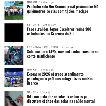
NOTÍCIA
2 dias ago
Prefeitura de Rio Branco prevê pavimentar 50
quilômetros de vias com tijolos maciços
ESPORTE
2 dias ago
Fase rural dos Jogos Escolares reúne 300
estudantes em Cruzeiro do Sul
ECONOMIA E INDUSTRIA
2 dias ago
Selic cai para 14%, mas entidades consideram
corte insuficiente
NOTÍCIA
3 dias ago
Expoacre 2026 oferece atendimento
psicológico e práticas integrativas em Rio
Branco
SAÚDE
3 dias ago
Oito em cada dez escolas brasileiras já
discutem efeitos das telas na saúde mental