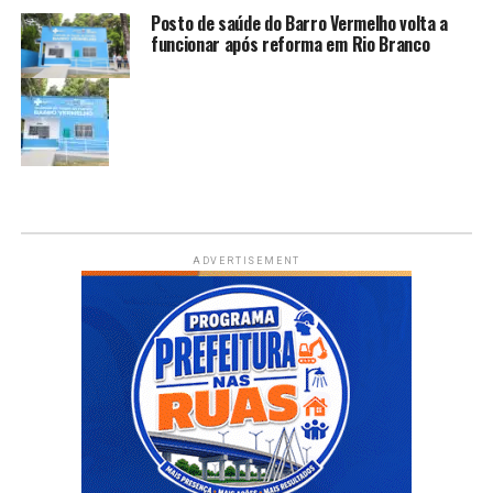
Posto de saúde do Barro Vermelho volta a
funcionar após reforma em Rio Branco
ADVERTISEMENT