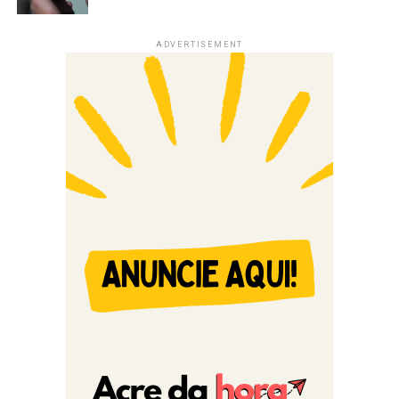
ADVERTISEMENT