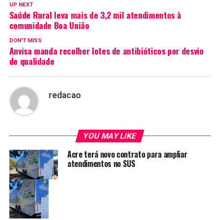
UP NEXT
Saúde Rural leva mais de 3,2 mil atendimentos à
comunidade Boa União
DON'T MISS
Anvisa manda recolher lotes de antibióticos por desvio
de qualidade
redacao
YOU MAY LIKE
Acre terá novo contrato para ampliar
atendimentos no SUS