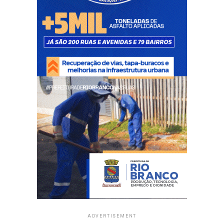
ADVERTISEMENT