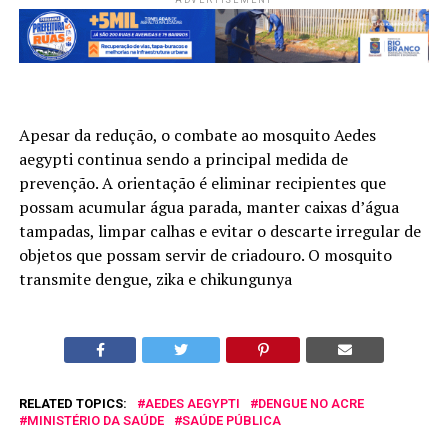
Apesar da redução, o combate ao mosquito Aedes
aegypti continua sendo a principal medida de
prevenção. A orientação é eliminar recipientes que
possam acumular água parada, manter caixas d’água
tampadas, limpar calhas e evitar o descarte irregular de
objetos que possam servir de criadouro. O mosquito
transmite dengue, zika e chikungunya
RELATED TOPICS:
AEDES AEGYPTI
DENGUE NO ACRE
MINISTÉRIO DA SAÚDE
SAÚDE PÚBLICA