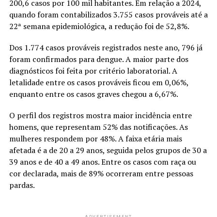
200,6 casos por 100 mil habitantes. Em relação a 2024,
quando foram contabilizados 3.755 casos prováveis até a
22ª semana epidemiológica, a redução foi de 52,8%.
Dos 1.774 casos prováveis registrados neste ano, 796 já
foram confirmados para dengue. A maior parte dos
diagnósticos foi feita por critério laboratorial. A
letalidade entre os casos prováveis ficou em 0,06%,
enquanto entre os casos graves chegou a 6,67%.
O perfil dos registros mostra maior incidência entre
homens, que representam 52% das notificações. As
mulheres respondem por 48%. A faixa etária mais
afetada é a de 20 a 29 anos, seguida pelos grupos de 30 a
39 anos e de 40 a 49 anos. Entre os casos com raça ou
cor declarada, mais de 89% ocorreram entre pessoas
pardas.
ADVERTISEMENT