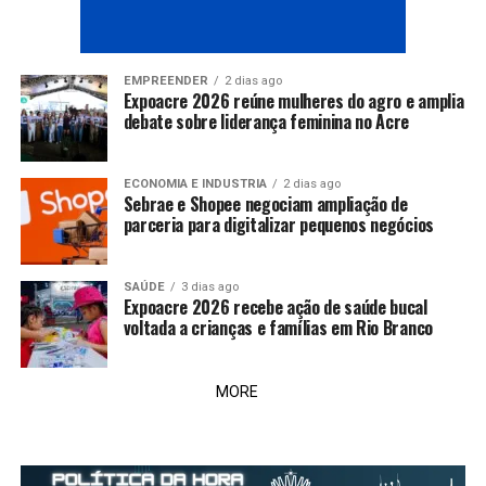
EMPREENDER
2 dias ago
Expoacre 2026 reúne mulheres do agro e amplia
debate sobre liderança feminina no Acre
ECONOMIA E INDUSTRIA
2 dias ago
Sebrae e Shopee negociam ampliação de
parceria para digitalizar pequenos negócios
SAÚDE
3 dias ago
Expoacre 2026 recebe ação de saúde bucal
voltada a crianças e famílias em Rio Branco
MORE