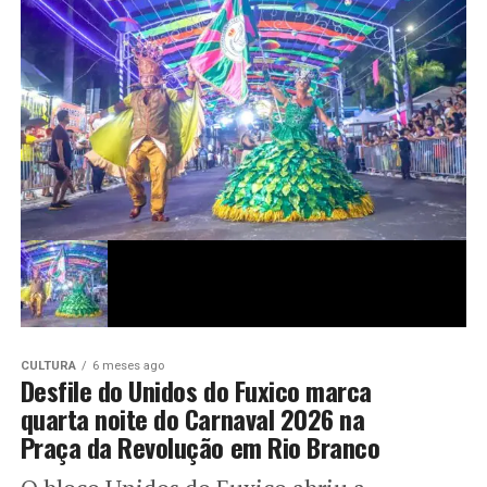
CULTURA
6 meses ago
Desfile do Unidos do Fuxico marca
quarta noite do Carnaval 2026 na
Praça da Revolução em Rio Branco