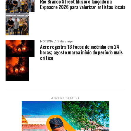
Rio Branco Street Music é lançado na
Expoacre 2026 para valorizar artistas locais
NOTÍCIA
2 dias ago
Acre registra 18 focos de incêndio em 24
horas; agosto marca início do período mais
crítico
ADVERTISEMENT