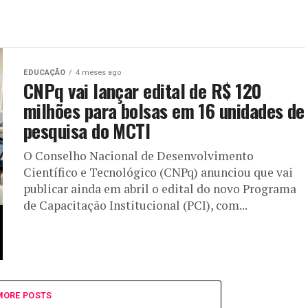
EDUCAÇÃO
4 meses ago
CNPq vai lançar edital de R$ 120
milhões para bolsas em 16 unidades de
pesquisa do MCTI
O Conselho Nacional de Desenvolvimento
Científico e Tecnológico (CNPq) anunciou que vai
publicar ainda em abril o edital do novo Programa
de Capacitação Institucional (PCI), com...
MORE POSTS