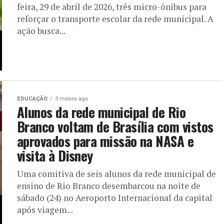
feira, 29 de abril de 2026, três micro-ônibus para
reforçar o transporte escolar da rede municipal. A
ação busca...
EDUCAÇÃO
3 meses ago
Alunos da rede municipal de Rio
Branco voltam de Brasília com vistos
aprovados para missão na NASA e
visita à Disney
Uma comitiva de seis alunos da rede municipal de
ensino de Rio Branco desembarcou na noite de
sábado (24) no Aeroporto Internacional da capital
após viagem...