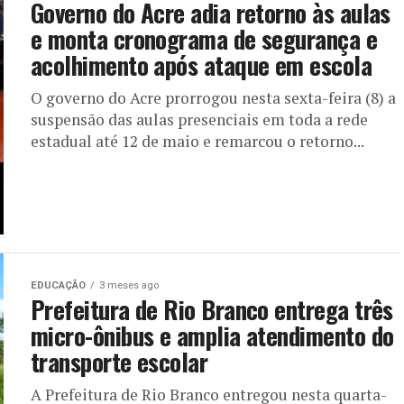
Governo do Acre adia retorno às aulas
e monta cronograma de segurança e
acolhimento após ataque em escola
O governo do Acre prorrogou nesta sexta-feira (8) a
suspensão das aulas presenciais em toda a rede
estadual até 12 de maio e remarcou o retorno...
EDUCAÇÃO
3 meses ago
Prefeitura de Rio Branco entrega três
micro-ônibus e amplia atendimento do
transporte escolar
A Prefeitura de Rio Branco entregou nesta quarta-