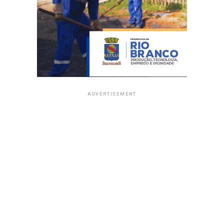
ADVERTISEMENT