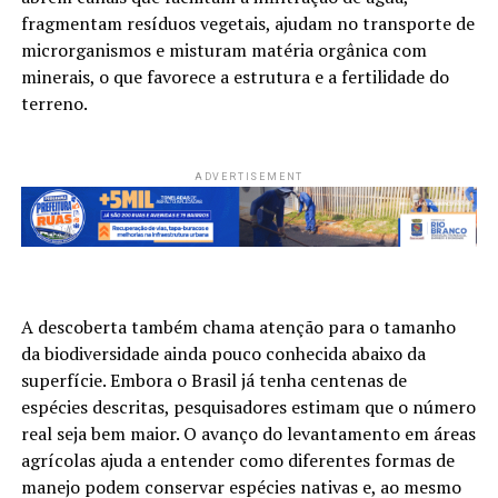
fragmentam resíduos vegetais, ajudam no transporte de
microrganismos e misturam matéria orgânica com
minerais, o que favorece a estrutura e a fertilidade do
terreno.
ADVERTISEMENT
A descoberta também chama atenção para o tamanho
da biodiversidade ainda pouco conhecida abaixo da
superfície. Embora o Brasil já tenha centenas de
espécies descritas, pesquisadores estimam que o número
real seja bem maior. O avanço do levantamento em áreas
agrícolas ajuda a entender como diferentes formas de
manejo podem conservar espécies nativas e, ao mesmo