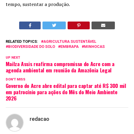
tempo, sustentar a produção.
RELATED TOPICS:
AGRICULTURA SUSTENTÁVEL
BIODIVERSIDADE DO SOLO
EMBRAPA
MINHOCAS
UP NEXT
Mailza Assis reafirma compromisso do Acre com a
agenda ambiental em reunião da Amazônia Legal
DON'T MISS
Governo do Acre abre edital para captar até R$ 300 mil
em patrocínio para ações do Mês do Meio Ambiente
2026
redacao