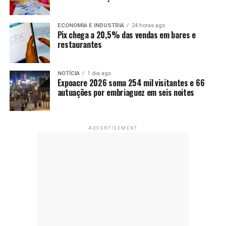
ECONOMIA E INDUSTRIA
24 horas ago
Pix chega a 20,5% das vendas em bares e
restaurantes
NOTÍCIA
1 dia ago
Expoacre 2026 soma 254 mil visitantes e 66
autuações por embriaguez em seis noites
ADVERTISEMENT