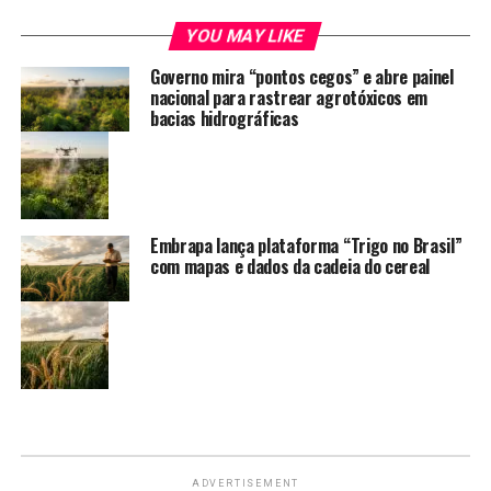
YOU MAY LIKE
Governo mira “pontos cegos” e abre painel
nacional para rastrear agrotóxicos em
bacias hidrográficas
Embrapa lança plataforma “Trigo no Brasil”
com mapas e dados da cadeia do cereal
ADVERTISEMENT