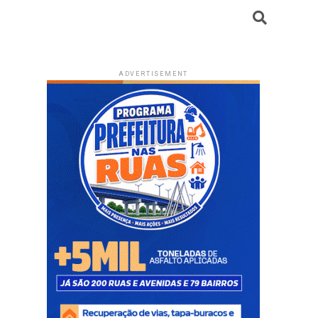
ADVERTISEMENT