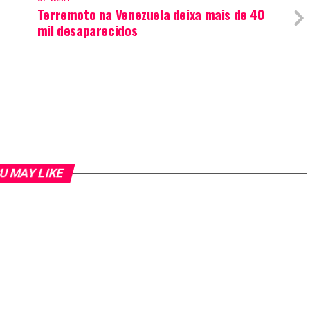
Terremoto na Venezuela deixa mais de 40
mil desaparecidos
U MAY LIKE