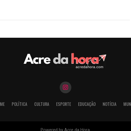
ME
POLÍTICA
CULTURA
ESPORTE
EDUCAÇÃO
NOTÍCIA
MUN
Powered by Acre da Hora.