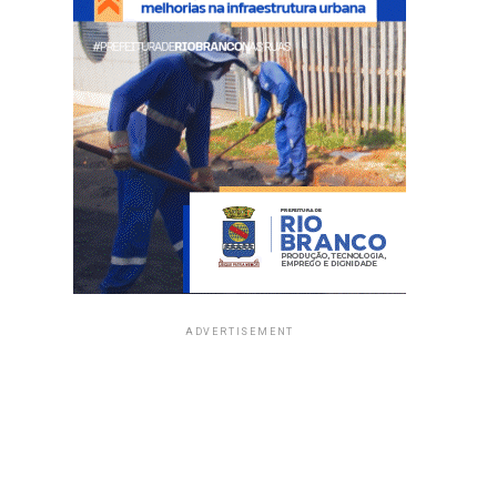
ADVERTISEMENT