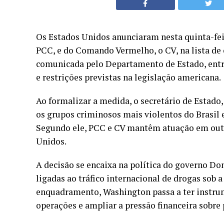
Os Estados Unidos anunciaram nesta quinta-feir
PCC, e do Comando Vermelho, o CV, na lista de o
comunicada pelo Departamento de Estado, entra
e restrições previstas na legislação americana.
Ao formalizar a medida, o secretário de Estado,
os grupos criminosos mais violentos do Brasil e
Segundo ele, PCC e CV mantêm atuação em out
Unidos.
A decisão se encaixa na política do governo D
ligadas ao tráfico internacional de drogas sob 
enquadramento, Washington passa a ter instrum
operações e ampliar a pressão financeira sobre 