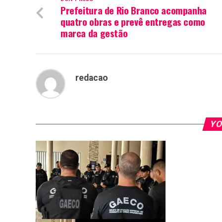
Prefeitura de Rio Branco acompanha
quatro obras e prevê entregas como
marca da gestão
redacao
YO