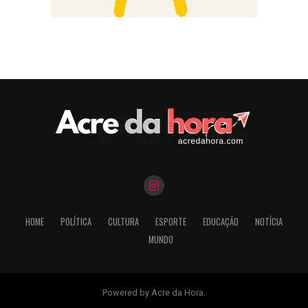
HOME
POLÍTICA
CULTURA
ESPORTE
EDUCAÇÃO
NOTÍCIA
MUNDO
Powered by Acre da Hora.