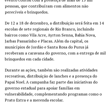
evento contou com a presença de mais de 13 mil
pessoas, que contribuíram com alimentos não
perecíveis e brinquedos.
De 12 a 18 de dezembro, a distribuição será feita em 14
escolas de sete regionais de Rio Branco, incluindo
bairros como Vila Acre, Ayrton Senna, Bahia Nova,
Jarbas Passarinho e Placas. Além da capital, os
municípios de Jordão e Santa Rosa do Purus já
receberam a caravana do governo, com a entrega de mil
brinquedos em cada cidade.
Durante as ações, também são realizadas atividades
recreativas, distribuição de lanches e a presença do
Papai Noel. A campanha faz parte das iniciativas do
governo estadual para apoiar famílias em
vulnerabilidade, complementando programas como o
Prato Extra e a merenda escolar.