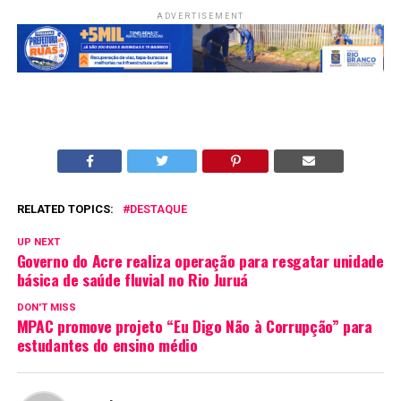
ADVERTISEMENT
RELATED TOPICS:
DESTAQUE
UP NEXT
Governo do Acre realiza operação para resgatar unidade
básica de saúde fluvial no Rio Juruá
DON'T MISS
MPAC promove projeto “Eu Digo Não à Corrupção” para
estudantes do ensino médio