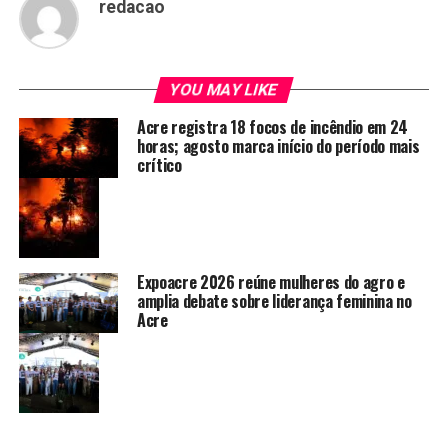
redacao
YOU MAY LIKE
Acre registra 18 focos de incêndio em 24
horas; agosto marca início do período mais
crítico
Expoacre 2026 reúne mulheres do agro e
amplia debate sobre liderança feminina no
Acre