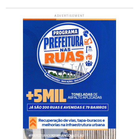
ADVERTISEMENT