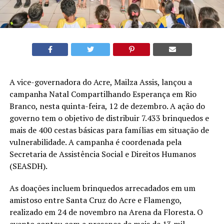
A vice-governadora do Acre, Mailza Assis, lançou a
campanha Natal Compartilhando Esperança em Rio
Branco, nesta quinta-feira, 12 de dezembro. A ação do
governo tem o objetivo de distribuir 7.433 brinquedos e
mais de 400 cestas básicas para famílias em situação de
vulnerabilidade. A campanha é coordenada pela
Secretaria de Assistência Social e Direitos Humanos
(SEASDH).
As doações incluem brinquedos arrecadados em um
amistoso entre Santa Cruz do Acre e Flamengo,
realizado em 24 de novembro na Arena da Floresta. O