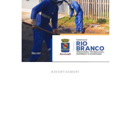
ADVERTISEMENT