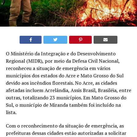
O Ministério da Integração e do Desenvolvimento
Regional (MIDR), por meio da Defesa Civil Nacional,
reconheceu a situação de emergência em vários
municípios dos estados do Acre e Mato Grosso do Sul
devido aos incêndios florestais. No Acre, as cidades
afetadas incluem Acrelândia, Assis Brasil, Brasiléia, entre
outras, totalizando 23 municípios. Em Mato Grosso do
Sul, o município de Miranda também foi incluído na
lista.
Com o reconhecimento da situação de emergência, as
prefeituras dessas cidades estão autorizadas a solicitar