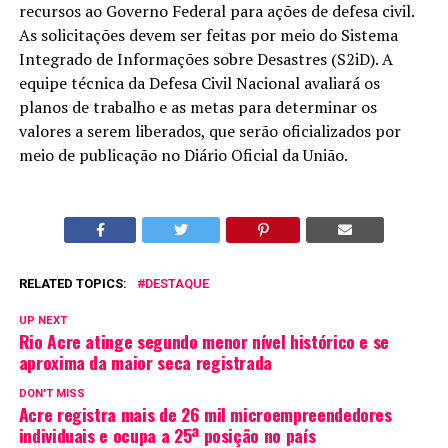
recursos ao Governo Federal para ações de defesa civil.
As solicitações devem ser feitas por meio do Sistema
Integrado de Informações sobre Desastres (S2iD). A
equipe técnica da Defesa Civil Nacional avaliará os
planos de trabalho e as metas para determinar os
valores a serem liberados, que serão oficializados por
meio de publicação no Diário Oficial da União.
RELATED TOPICS:
DESTAQUE
UP NEXT
Rio Acre atinge segundo menor nível histórico e se
aproxima da maior seca registrada
DON'T MISS
Acre registra mais de 26 mil microempreendedores
individuais e ocupa a 25ª posição no país