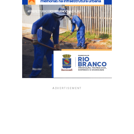
ADVERTISEMENT