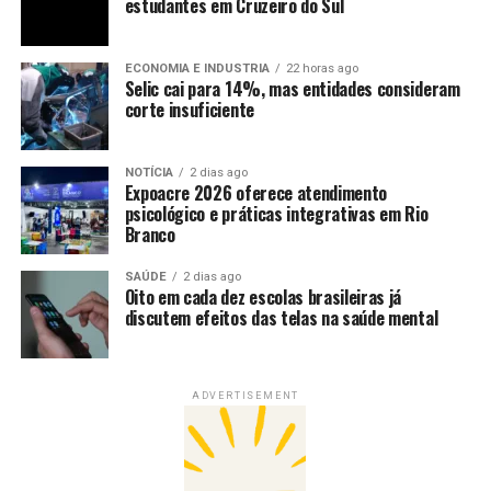
estudantes em Cruzeiro do Sul
ECONOMIA E INDUSTRIA
22 horas ago
Selic cai para 14%, mas entidades consideram
corte insuficiente
NOTÍCIA
2 dias ago
Expoacre 2026 oferece atendimento
psicológico e práticas integrativas em Rio
Branco
SAÚDE
2 dias ago
Oito em cada dez escolas brasileiras já
discutem efeitos das telas na saúde mental
ADVERTISEMENT