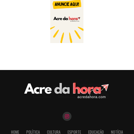
HOME
POLÍTICA
CULTURA
ESPORTE
EDUCAÇÃO
NOTÍCIA