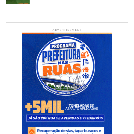
ADVERTISEMENT