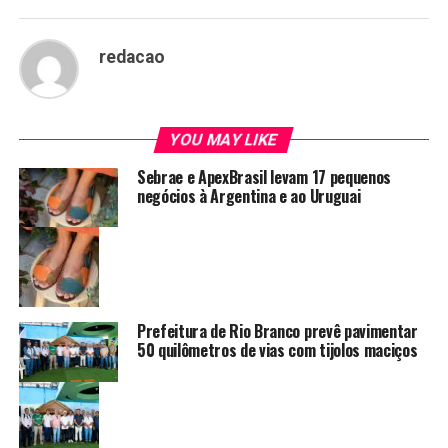
redacao
YOU MAY LIKE
Sebrae e ApexBrasil levam 17 pequenos
negócios à Argentina e ao Uruguai
Prefeitura de Rio Branco prevê pavimentar
50 quilômetros de vias com tijolos maciços