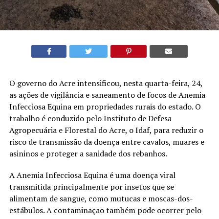
O governo do Acre intensificou, nesta quarta-feira, 24,
as ações de vigilância e saneamento de focos de Anemia
Infecciosa Equina em propriedades rurais do estado. O
trabalho é conduzido pelo Instituto de Defesa
Agropecuária e Florestal do Acre, o Idaf, para reduzir o
risco de transmissão da doença entre cavalos, muares e
asininos e proteger a sanidade dos rebanhos.
A Anemia Infecciosa Equina é uma doença viral
transmitida principalmente por insetos que se
alimentam de sangue, como mutucas e moscas-dos-
estábulos. A contaminação também pode ocorrer pelo