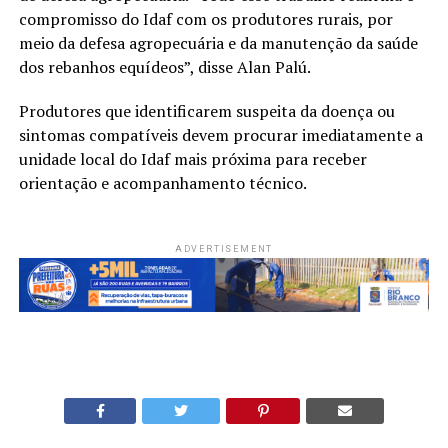
compromisso do Idaf com os produtores rurais, por
meio da defesa agropecuária e da manutenção da saúde
dos rebanhos equídeos”, disse Alan Palú.
Produtores que identificarem suspeita da doença ou
sintomas compatíveis devem procurar imediatamente a
unidade local do Idaf mais próxima para receber
orientação e acompanhamento técnico.
ADVERTISEMENT