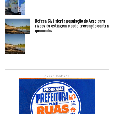
Defesa Civil alerta população do Acre para
riscos da estiagem e pede prevenção contra
queimadas
ADVERTISEMENT