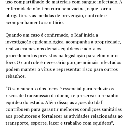
uso compartilhado de materiais com sangue infectado. A
enfermidade não tem cura nem vacina, o que torna
obrigatórias as medidas de prevenção, controle e
acompanhamento sanitário.
Quando um caso é confirmado, o Idaf inicia a
investigação epidemiológica, acompanha a propriedade,
realiza exames nos demais equídeos e adota os
procedimentos previstos na legislação para eliminar o
foco. O controle é necessário porque animais infectados
podem manter o vírus e representar risco para outros
rebanhos.
“O saneamento dos focos é essencial para reduzir os
riscos de transmissão da doença e preservar o rebanho
equídeo do estado. Além disso, as ações do Idaf
contribuem para garantir melhores condições sanitárias
aos produtores e fortalecer as atividades relacionadas ao
transporte, esporte, lazer e trabalho com equídeos”,