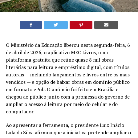
O Ministério da Educação liberou nesta segunda-feira, 6
de abril de 2026, o aplicativo MEC Livros, uma
plataforma gratuita que reúne quase 8 mil obras
literárias para leitura e empréstimo digital, com títulos
autorais — incluindo lançamentos e livros entre os mais
vendidos — e opção de baixar obras em domínio público
em formato ePub. O anúncio foi feito em Brasília e
chegou ao público junto com a promessa do governo de
ampliar o acesso à leitura por meio do celular e do
computador.
Ao apresentar a ferramenta, o presidente Luiz Inácio
Lula da Silva afirmou que a iniciativa pretende ampliar o