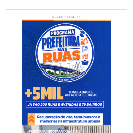
ADVERTISEMENT