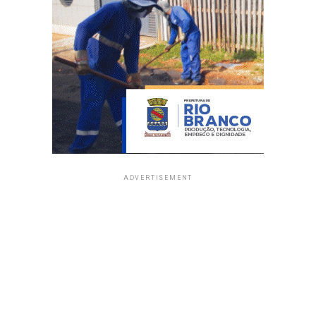
ADVERTISEMENT