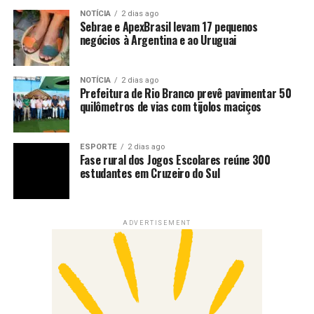
NOTÍCIA
2 dias ago
Sebrae e ApexBrasil levam 17 pequenos
negócios à Argentina e ao Uruguai
NOTÍCIA
2 dias ago
Prefeitura de Rio Branco prevê pavimentar 50
quilômetros de vias com tijolos maciços
ESPORTE
2 dias ago
Fase rural dos Jogos Escolares reúne 300
estudantes em Cruzeiro do Sul
ADVERTISEMENT