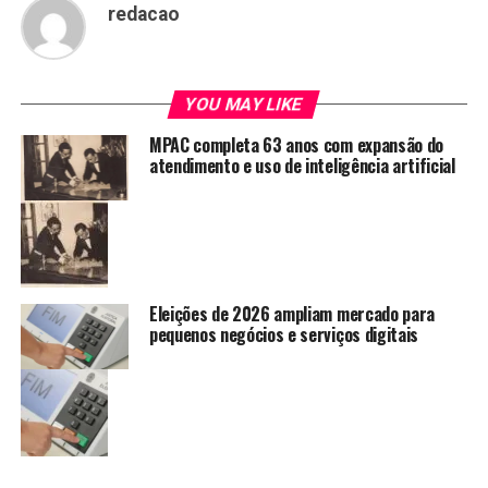
redacao
YOU MAY LIKE
MPAC completa 63 anos com expansão do
atendimento e uso de inteligência artificial
Eleições de 2026 ampliam mercado para
pequenos negócios e serviços digitais