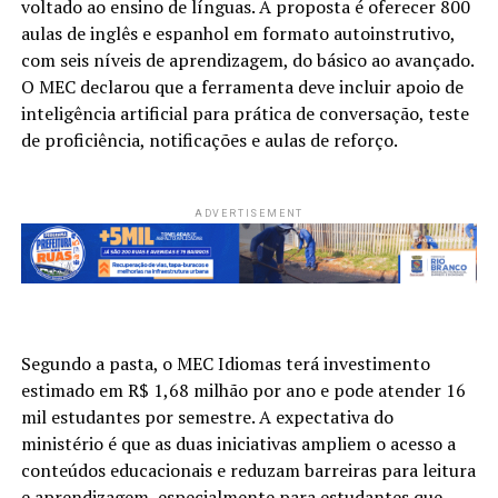
voltado ao ensino de línguas. A proposta é oferecer 800
aulas de inglês e espanhol em formato autoinstrutivo,
com seis níveis de aprendizagem, do básico ao avançado.
O MEC declarou que a ferramenta deve incluir apoio de
inteligência artificial para prática de conversação, teste
de proficiência, notificações e aulas de reforço.
ADVERTISEMENT
Segundo a pasta, o MEC Idiomas terá investimento
estimado em R$ 1,68 milhão por ano e pode atender 16
mil estudantes por semestre. A expectativa do
ministério é que as duas iniciativas ampliem o acesso a
conteúdos educacionais e reduzam barreiras para leitura
e aprendizagem, especialmente para estudantes que