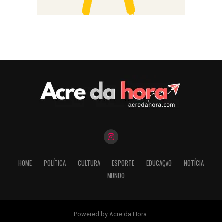
HOME
POLÍTICA
CULTURA
ESPORTE
EDUCAÇÃO
NOTÍCIA
MUNDO
Powered by Acre da Hora.