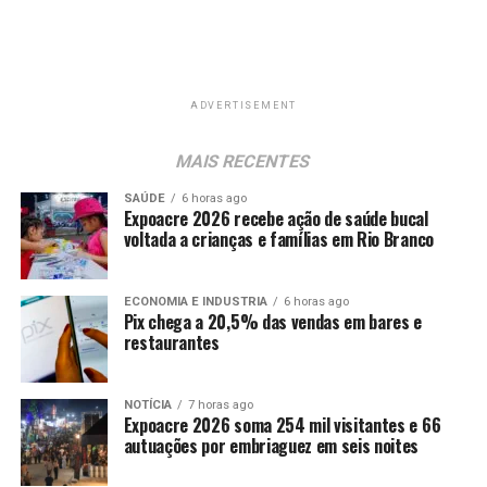
ADVERTISEMENT
MAIS RECENTES
SAÚDE
6 horas ago
Expoacre 2026 recebe ação de saúde bucal
voltada a crianças e famílias em Rio Branco
ECONOMIA E INDUSTRIA
6 horas ago
Pix chega a 20,5% das vendas em bares e
restaurantes
NOTÍCIA
7 horas ago
Expoacre 2026 soma 254 mil visitantes e 66
autuações por embriaguez em seis noites