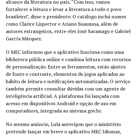
alcance da literatura no país. “Com isso, vamos
fortalecer a leitura e levar a literatura a todo o povo
brasileiro”, disse o presidente. O catálogo inclui nomes
como Clarice Lispector e Ariano Suassuna, além de
autores estrangeiros, entre eles José Saramago e Gabriel
García Márquez.
O MEC informou que o aplicativo funciona como uma
biblioteca pública online e combina leitura com recursos
de personalização. Entre as ferramentas, estão ajustes
de fonte e contraste, elementos de jogos aplicados ao
hábito de leitura e notificações automatizadas. O serviço
também permite consultar dúvidas com um agente de
inteligência artificial. A plataforma foi lançada com
acesso em dispositivos Android e opção de uso em
computadores, integrada ao sistema gov.br.
No mesmo anúncio, Lula antecipou que o ministério
pretende lançar em breve o aplicativo MEC Idiomas,