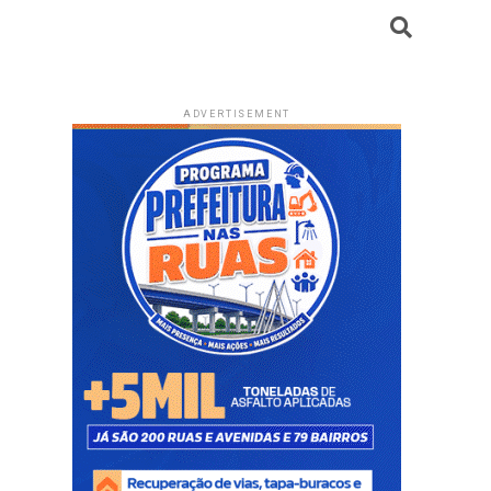
ADVERTISEMENT