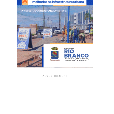
ADVERTISEMENT