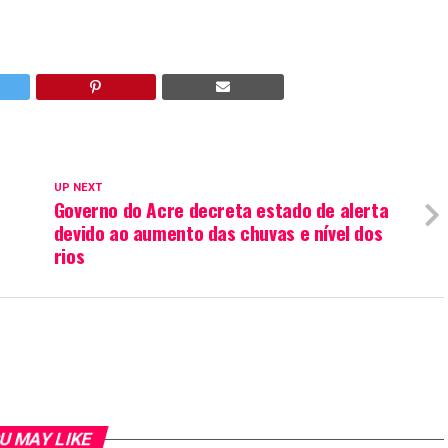
UP NEXT
Governo do Acre decreta estado de alerta
devido ao aumento das chuvas e nível dos
rios
U MAY LIKE