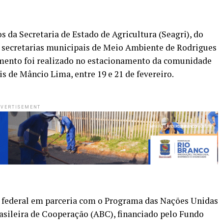
 da Secretaria de Estado de Agricultura (Seagri), do
e secretarias municipais de Meio Ambiente de Rodrigues
amento foi realizado no estacionamento da comunidade
s de Mâncio Lima, entre 19 e 21 de fevereiro.
VERTISEMENT
 federal em parceria com o Programa das Nações Unidas
sileira de Cooperação (ABC), financiado pelo Fundo