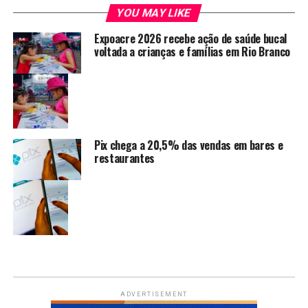
YOU MAY LIKE
Expoacre 2026 recebe ação de saúde bucal
voltada a crianças e famílias em Rio Branco
Pix chega a 20,5% das vendas em bares e
restaurantes
ADVERTISEMENT