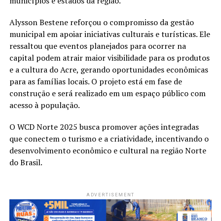
municípios e estados da região.
Alysson Bestene reforçou o compromisso da gestão
municipal em apoiar iniciativas culturais e turísticas. Ele
ressaltou que eventos planejados para ocorrer na
capital podem atrair maior visibilidade para os produtos
e a cultura do Acre, gerando oportunidades econômicas
para as famílias locais. O projeto está em fase de
construção e será realizado em um espaço público com
acesso à população.
O WCD Norte 2025 busca promover ações integradas
que conectem o turismo e a criatividade, incentivando o
desenvolvimento econômico e cultural na região Norte
do Brasil.
ADVERTISEMENT