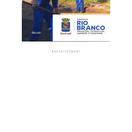
ADVERTISEMENT