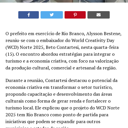
O prefeito em exercício de Rio Branco, Alysson Bestene,
reuniu-se com o embaixador do World Creativity Day
(WCD) Norte 2025, Beto Contartesi, nesta quarta-feira
(15). O encontro abordou estratégias para integrar o
turismo e a economia criativa, com foco na valorização
da produção cultural, comercial e artesanal da região.
Durante a reunião, Contartesi destacou o potencial da
economia criativa em transformar o setor turístico,
propondo capacitação e desenvolvimento das áreas
culturais como forma de gerar renda e fortalecer o
turismo local. Ele explicou que o projeto do WCD Norte
2025 tem Rio Branco como ponto de partida para
iniciativas que podem se expandir para outros