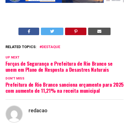
RELATED TOPICS:
DESTAQUE
UP NEXT
Forças de Segurança e Prefeitura de Rio Branco se
unem em Plano de Resposta a Desastres Naturais
DON'T MISS
Prefeitura de Rio Branco sanciona orçamento para 2025
com aumento de 11,21% na receita municipal
redacao