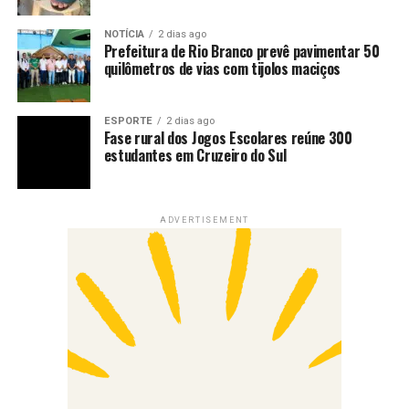
NOTÍCIA
2 dias ago
Prefeitura de Rio Branco prevê pavimentar 50
quilômetros de vias com tijolos maciços
ESPORTE
2 dias ago
Fase rural dos Jogos Escolares reúne 300
estudantes em Cruzeiro do Sul
ADVERTISEMENT