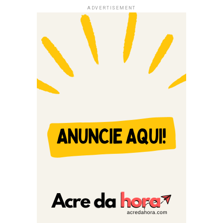
ADVERTISEMENT