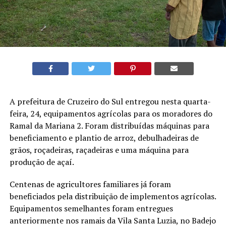
A prefeitura de Cruzeiro do Sul entregou nesta quarta-
feira, 24, equipamentos agrícolas para os moradores do
Ramal da Mariana 2. Foram distribuídas máquinas para
beneficiamento e plantio de arroz, debulhadeiras de
grãos, roçadeiras, raçadeiras e uma máquina para
produção de açaí.
Centenas de agricultores familiares já foram
beneficiados pela distribuição de implementos agrícolas.
Equipamentos semelhantes foram entregues
anteriormente nos ramais da Vila Santa Luzia, no Badejo