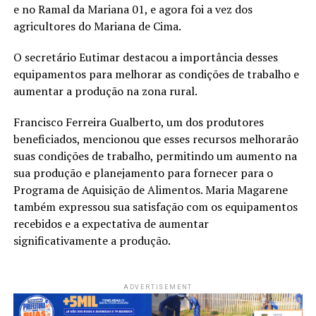
e no Ramal da Mariana 01, e agora foi a vez dos
agricultores do Mariana de Cima.
O secretário Eutimar destacou a importância desses
equipamentos para melhorar as condições de trabalho e
aumentar a produção na zona rural.
Francisco Ferreira Gualberto, um dos produtores
beneficiados, mencionou que esses recursos melhorarão
suas condições de trabalho, permitindo um aumento na
sua produção e planejamento para fornecer para o
Programa de Aquisição de Alimentos. Maria Magarene
também expressou sua satisfação com os equipamentos
recebidos e a expectativa de aumentar
significativamente a produção.
ADVERTISEMENT