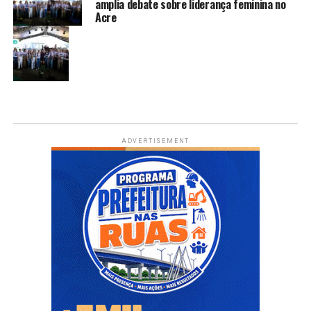
amplia debate sobre liderança feminina no
Acre
ADVERTISEMENT