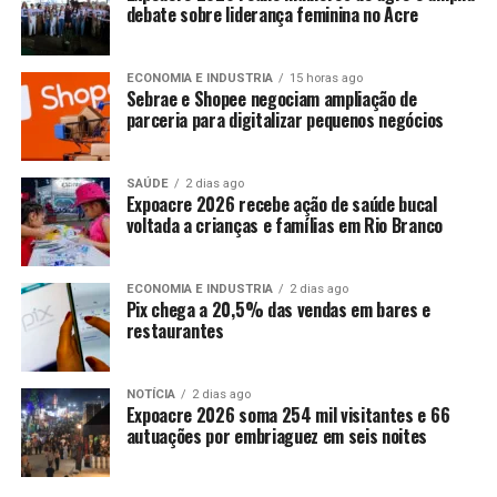
debate sobre liderança feminina no Acre
ECONOMIA E INDUSTRIA
15 horas ago
Sebrae e Shopee negociam ampliação de
parceria para digitalizar pequenos negócios
SAÚDE
2 dias ago
Expoacre 2026 recebe ação de saúde bucal
voltada a crianças e famílias em Rio Branco
ECONOMIA E INDUSTRIA
2 dias ago
Pix chega a 20,5% das vendas em bares e
restaurantes
NOTÍCIA
2 dias ago
Expoacre 2026 soma 254 mil visitantes e 66
autuações por embriaguez em seis noites