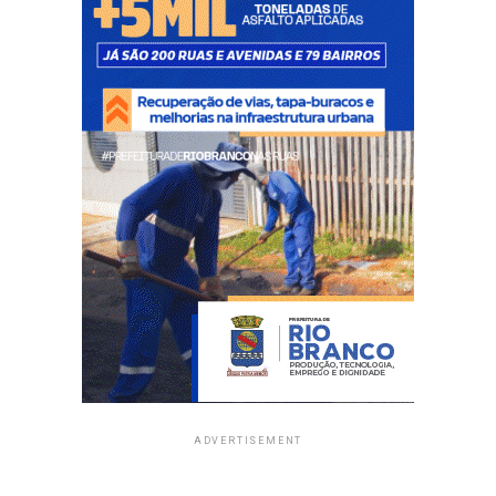
ADVERTISEMENT