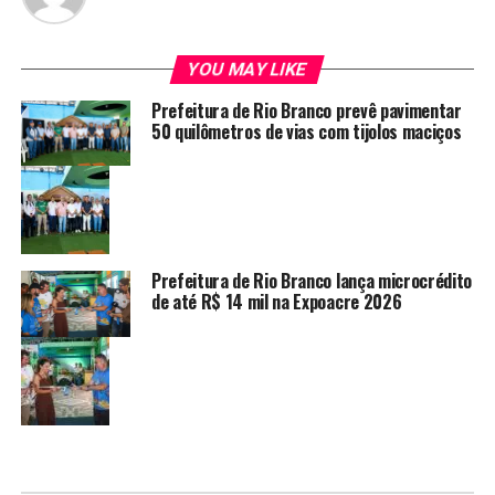
YOU MAY LIKE
Prefeitura de Rio Branco prevê pavimentar
50 quilômetros de vias com tijolos maciços
Prefeitura de Rio Branco lança microcrédito
de até R$ 14 mil na Expoacre 2026