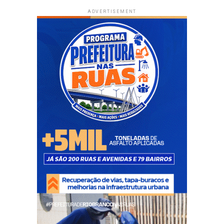
ADVERTISEMENT