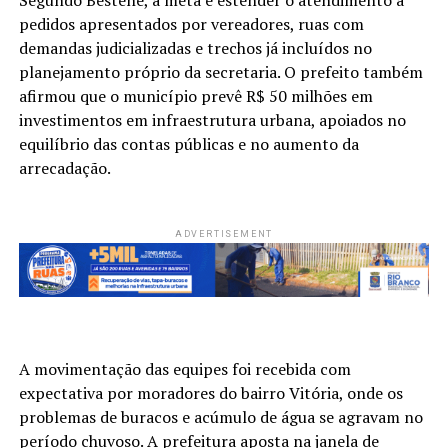
pedidos apresentados por vereadores, ruas com
demandas judicializadas e trechos já incluídos no
planejamento próprio da secretaria. O prefeito também
afirmou que o município prevê R$ 50 milhões em
investimentos em infraestrutura urbana, apoiados no
equilíbrio das contas públicas e no aumento da
arrecadação.
ADVERTISEMENT
A movimentação das equipes foi recebida com
expectativa por moradores do bairro Vitória, onde os
problemas de buracos e acúmulo de água se agravam no
período chuvoso. A prefeitura aposta na janela de