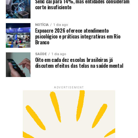
Selic cai para 14%, mas entidades consideram
corte insuficiente
NOTÍCIA
1 dia ago
Expoacre 2026 oferece atendimento
psicológico e práticas integrativas em Rio
Branco
SAÚDE
1 dia ago
Oito em cada dez escolas brasileiras já
discutem efeitos das telas na saúde mental
ADVERTISEMENT