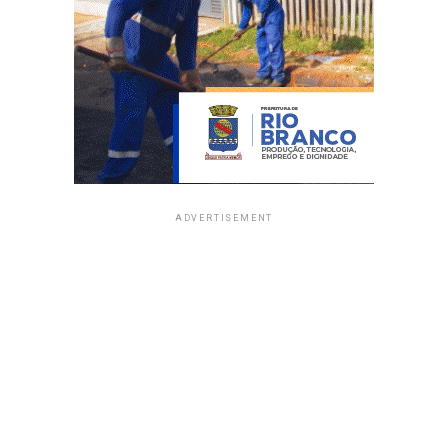
ADVERTISEMENT