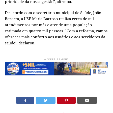
prioridade da nossa gestão”, afirmou.
De acordo com o secretário municipal de Saúde, João
Bezerra, a USF Maria Barroso realiza cerca de mil
atendimentos por mês e atende uma população
estimada em quatro mil pessoas. “Com a reforma, vamos
oferecer mais conforto aos usuários e aos servidores da
saúde”, declarou.
ADVERTISEMENT