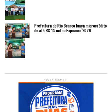
Prefeitura de Rio Branco lança microcrédito
de até R$ 14 mil na Expoacre 2026
ADVERTISEMENT