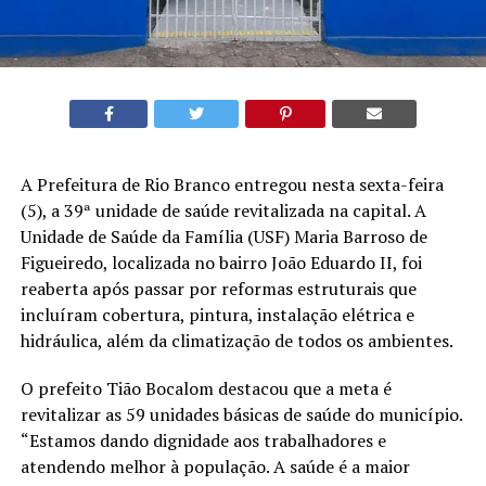
A Prefeitura de Rio Branco entregou nesta sexta-feira
(5), a 39ª unidade de saúde revitalizada na capital. A
Unidade de Saúde da Família (USF) Maria Barroso de
Figueiredo, localizada no bairro João Eduardo II, foi
reaberta após passar por reformas estruturais que
incluíram cobertura, pintura, instalação elétrica e
hidráulica, além da climatização de todos os ambientes.
O prefeito Tião Bocalom destacou que a meta é
revitalizar as 59 unidades básicas de saúde do município.
“Estamos dando dignidade aos trabalhadores e
atendendo melhor à população. A saúde é a maior