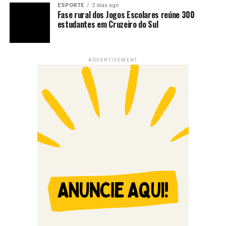
ESPORTE
2 dias ago
Fase rural dos Jogos Escolares reúne 300
estudantes em Cruzeiro do Sul
ADVERTISEMENT