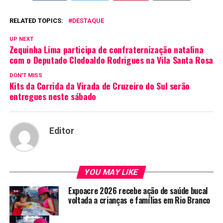
RELATED TOPICS:
DESTAQUE
UP NEXT
Zequinha Lima participa de confraternização natalina
com o Deputado Clodoaldo Rodrigues na Vila Santa Rosa
DON'T MISS
Kits da Corrida da Virada de Cruzeiro do Sul serão
entregues neste sábado
Editor
YOU MAY LIKE
Expoacre 2026 recebe ação de saúde bucal
voltada a crianças e famílias em Rio Branco