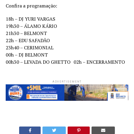
Confira a programação:
18h – DJ YURI VARGAS
19h30 – ÁLAMO KÁRIO
21h30 – BELMONT
22h – EDU SAFADÃO
23h40 – CERIMONIAL
00h – DJ BELMONT
00h30 – LEVADA DO GHETTO 02h – ENCERRAMENTO
ADVERTISEMENT