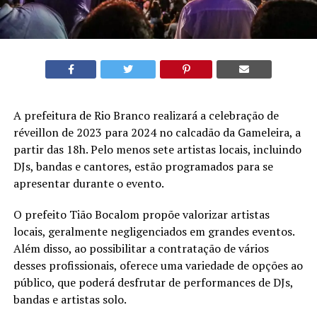
A prefeitura de Rio Branco realizará a celebração de
réveillon de 2023 para 2024 no calcadão da Gameleira, a
partir das 18h. Pelo menos sete artistas locais, incluindo
DJs, bandas e cantores, estão programados para se
apresentar durante o evento.
O prefeito Tião Bocalom propõe valorizar artistas
locais, geralmente negligenciados em grandes eventos.
Além disso, ao possibilitar a contratação de vários
desses profissionais, oferece uma variedade de opções ao
público, que poderá desfrutar de performances de DJs,
bandas e artistas solo.