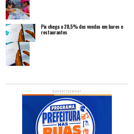
Pix chega a 20,5% das vendas em bares e
restaurantes
ADVERTISEMENT