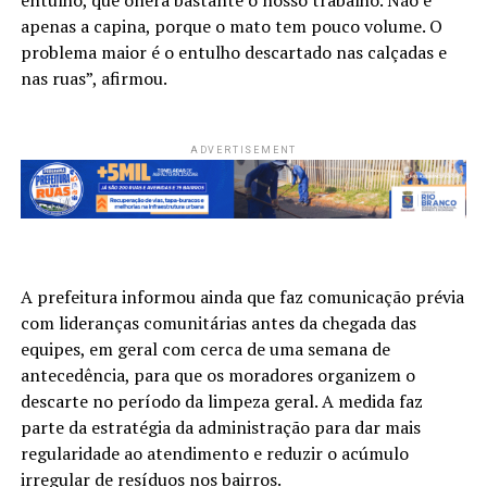
apenas a capina, porque o mato tem pouco volume. O
problema maior é o entulho descartado nas calçadas e
nas ruas”, afirmou.
ADVERTISEMENT
A prefeitura informou ainda que faz comunicação prévia
com lideranças comunitárias antes da chegada das
equipes, em geral com cerca de uma semana de
antecedência, para que os moradores organizem o
descarte no período da limpeza geral. A medida faz
parte da estratégia da administração para dar mais
regularidade ao atendimento e reduzir o acúmulo
irregular de resíduos nos bairros.