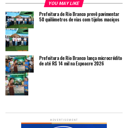
YOU MAY LIKE
Prefeitura de Rio Branco prevê pavimentar
50 quilômetros de vias com tijolos maciços
Prefeitura de Rio Branco lança microcrédito
de até R$ 14 mil na Expoacre 2026
ADVERTISEMENT