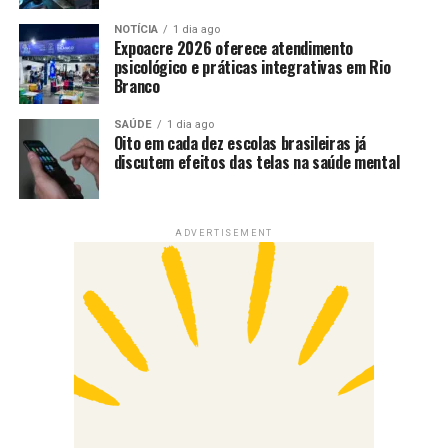
NOTÍCIA
1 dia ago
Expoacre 2026 oferece atendimento
psicológico e práticas integrativas em Rio
Branco
SAÚDE
1 dia ago
Oito em cada dez escolas brasileiras já
discutem efeitos das telas na saúde mental
ADVERTISEMENT