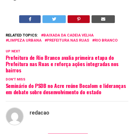
RELATED TOPICS:
BAIXADA DA CADEIA VELHA
LIMPEZA URBANA
PREFEITURA NAS RUAS
RIO BRANCO
UP NEXT
Prefeitura de Rio Branco avalia primeira etapa do
Prefeitura nas Ruas e reforça ações integradas nos
bairros
DON'T MISS
Seminário do PSDB no Acre reúne Bocalom e lideranças
em debate sobre desenvolvimento do estado
redacao