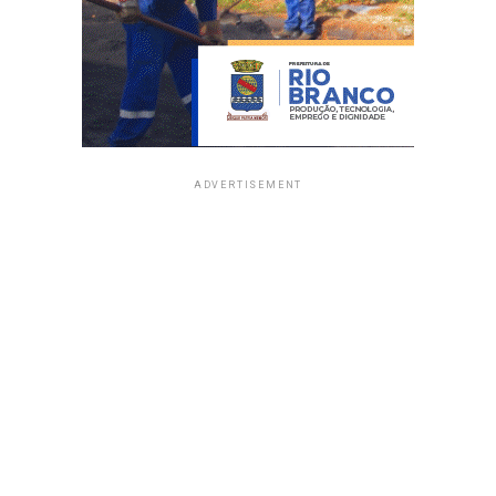
ADVERTISEMENT