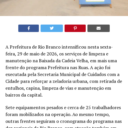
A Prefeitura de Rio Branco intensificou nesta sexta-
feira, 29 de maio de 2026, os serviços de limpeza e
manutenção na Baixada da Cadeia Velha, em mais uma
frente do programa Prefeitura nas Ruas. A ação foi
executada pela Secretaria Municipal de Cuidados com a
Cidade para reforçar a zeladoria urbana, com retirada de
entulhos, capina, limpeza de vias e manutenção em
bairros da capital.
Sete equipamentos pesados e cerca de 25 trabalhadores
foram mobilizados na operação. Ao mesmo tempo,
outras frentes seguiram o cronograma do programa nas
dez regionais de Rio Branco, com atuação também em