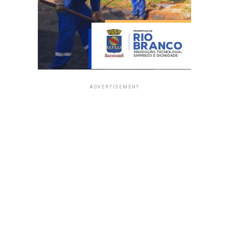
ADVERTISEMENT