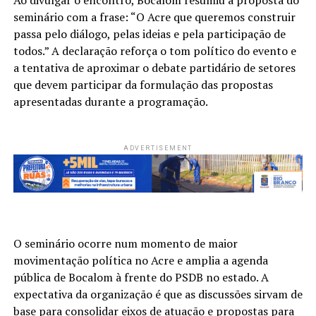
seminário com a frase: “O Acre que queremos construir
passa pelo diálogo, pelas ideias e pela participação de
todos.” A declaração reforça o tom político do evento e
a tentativa de aproximar o debate partidário de setores
que devem participar da formulação das propostas
apresentadas durante a programação.
ADVERTISEMENT
O seminário ocorre num momento de maior
movimentação política no Acre e amplia a agenda
pública de Bocalom à frente do PSDB no estado. A
expectativa da organização é que as discussões sirvam de
base para consolidar eixos de atuação e propostas para