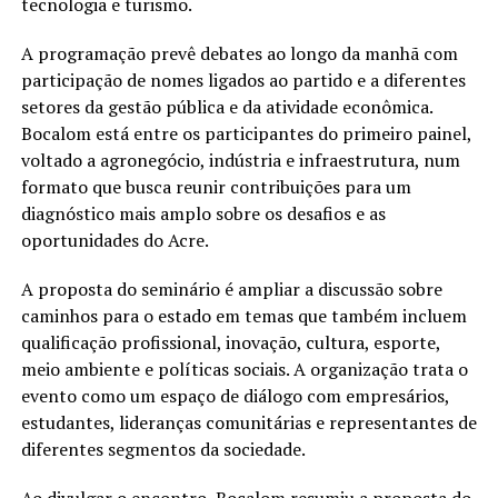
tecnologia e turismo.
A programação prevê debates ao longo da manhã com
participação de nomes ligados ao partido e a diferentes
setores da gestão pública e da atividade econômica.
Bocalom está entre os participantes do primeiro painel,
voltado a agronegócio, indústria e infraestrutura, num
formato que busca reunir contribuições para um
diagnóstico mais amplo sobre os desafios e as
oportunidades do Acre.
A proposta do seminário é ampliar a discussão sobre
caminhos para o estado em temas que também incluem
qualificação profissional, inovação, cultura, esporte,
meio ambiente e políticas sociais. A organização trata o
evento como um espaço de diálogo com empresários,
estudantes, lideranças comunitárias e representantes de
diferentes segmentos da sociedade.
Ao divulgar o encontro, Bocalom resumiu a proposta do