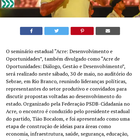
O seminário estadual “Acre: Desenvolvimento e
Oportunidades”, também divulgado como “Acre de
Oportunidades: Diálogo, Gestão e Desenvolvimento”,
será realizado neste sábado, 30 de maio, no auditório do
Sebrae, em Rio Branco, reunindo lideranças políticas,
representantes do setor produtivo e convidados para
discutir propostas voltadas ao desenvolvimento do
estado. Organizado pela Federação PSDB-Cidadania no
Acre, o encontro é conduzido pelo presidente estadual
do partido, Tião Bocalom, e foi apresentado como uma
etapa de construção de ideias para áreas como
economia, infraestrutura, saúde, segurança, educação,