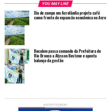
YOU MAY LIKE
Dia de campo em Acrelândia projeta café
como frente de expansão econômica no Acre
Bocalom passa comando da Prefeitura de
Rio Branco a Alysson Bestene e aponta
balanço da gestão
ADVERTISEMENT