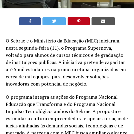
O Sebrae e o Ministério da Educação (MEC) iniciaram,
nesta segunda-feira (11), o Programa Supernova,
voltado para alunos de cursos técnicos e de graduação
de instituições públicas. A iniciativa pretende capacitar
até 5 mil estudantes na primeira etapa, organizados em
cerca de mil equipes, para desenvolver soluções
inovadoras com potencial de negócio.
O programa integra as ações do Programa Nacional
Educação que Transforma e do Programa Nacional
Impulso Tecnológico, ambos do Sebrae. A proposta é
estimular a cultura empreendedora e apoiar a criação de
ideias alinhadas às demandas sociais, tecnológicas e de
mercado. A parceria com o MEC busca ampliar o alcance