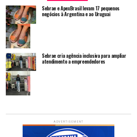
Sebrae e ApexBrasil levam 17 pequenos
negócios à Argentina e ao Uruguai
Sebrae cria agência inclusiva para ampliar
atendimento a empreendedores
ADVERTISEMENT