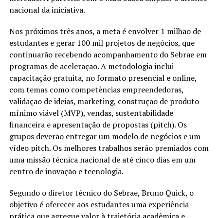
nacional da iniciativa.
Nos próximos três anos, a meta é envolver 1 milhão de
estudantes e gerar 100 mil projetos de negócios, que
continuarão recebendo acompanhamento do Sebrae em
programas de aceleração. A metodologia inclui
capacitação gratuita, no formato presencial e online,
com temas como competências empreendedoras,
validação de ideias, marketing, construção de produto
mínimo viável (MVP), vendas, sustentabilidade
financeira e apresentação de propostas (pitch). Os
grupos deverão entregar um modelo de negócios e um
vídeo pitch. Os melhores trabalhos serão premiados com
uma missão técnica nacional de até cinco dias em um
centro de inovação e tecnologia.
Segundo o diretor técnico do Sebrae, Bruno Quick, o
objetivo é oferecer aos estudantes uma experiência
prática que agregue valor à trajetória acadêmica e