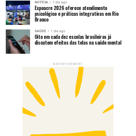
NOTÍCIA
1 dia ago
Expoacre 2026 oferece atendimento
psicológico e práticas integrativas em Rio
Branco
SAÚDE
1 dia ago
Oito em cada dez escolas brasileiras já
discutem efeitos das telas na saúde mental
ADVERTISEMENT