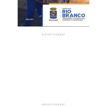
ADVERTISEMENT
ADVERTISEMENT