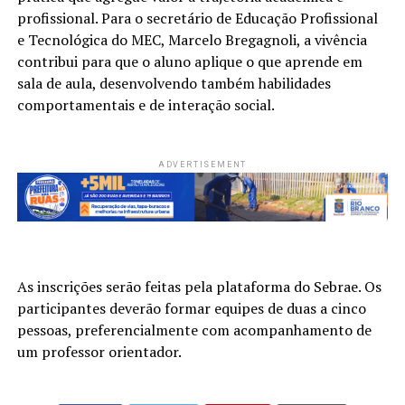
profissional. Para o secretário de Educação Profissional
e Tecnológica do MEC, Marcelo Bregagnoli, a vivência
contribui para que o aluno aplique o que aprende em
sala de aula, desenvolvendo também habilidades
comportamentais e de interação social.
ADVERTISEMENT
As inscrições serão feitas pela plataforma do Sebrae. Os
participantes deverão formar equipes de duas a cinco
pessoas, preferencialmente com acompanhamento de
um professor orientador.