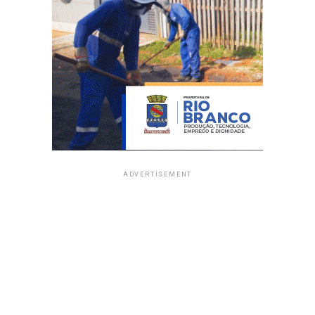
ADVERTISEMENT