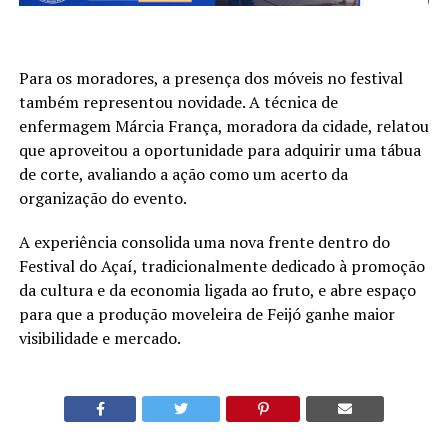
Para os moradores, a presença dos móveis no festival
também representou novidade. A técnica de
enfermagem Márcia França, moradora da cidade, relatou
que aproveitou a oportunidade para adquirir uma tábua
de corte, avaliando a ação como um acerto da
organização do evento.
A experiência consolida uma nova frente dentro do
Festival do Açaí, tradicionalmente dedicado à promoção
da cultura e da economia ligada ao fruto, e abre espaço
para que a produção moveleira de Feijó ganhe maior
visibilidade e mercado.