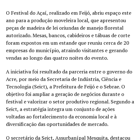
O Festival do Açaí, realizado em Feijó, abriu espaço este
ano para a produção moveleira local, que apresentou
peças de madeira de lei oriundas de manejo florestal
autorizado. Mesas, bancos, cabideiros e tábuas de corte
foram expostos em um estande que reuniu cerca de 20
empresas do município, atraindo visitantes e gerando
vendas ao longo das quatro noites do evento.
A iniciativa foi resultado da parceria entre o governo do
Acre, por meio da Secretaria de Indústria, Ciência e
Tecnologia (Seict), a Prefeitura de Feijó e o Sebrae. O
objetivo foi ampliar a geração de negócios durante o
festival e valorizar o setor produtivo regional. Segundo a
Seict, a estratégia integra um conjunto de ações
voltadas ao fortalecimento da economia local e à
diversificação das oportunidades de mercado.
O secretário da Seict, Assurbanípal Mesquita, destacou