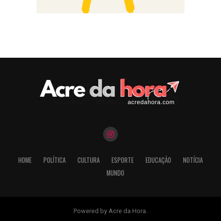
HOME
POLÍTICA
CULTURA
ESPORTE
EDUCAÇÃO
NOTÍCIA
MUNDO
Powered by Acre da Hora.