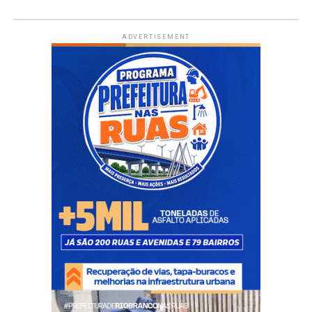
ADVERTISEMENT