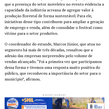
que a presença do setor moveleiro no evento evidencia a
capacidade da indústria acreana de agregar valor à
produção florestal de forma sustentável. Para ele,
iniciativas desse tipo contribuem para ampliar a geração
de emprego e renda, além de consolidar o festival como
vitrine para o setor produtivo.
O coordenador do estande, Marcos Júnior, que atua no
segmento há mais de três décadas, ressaltou que a
adesão das empresas surpreendeu pelo volume de
vendas alcançado. “Foi a primeira vez que participamos
dessa forma e tivemos uma resposta muito positiva do
público, que reconheceu a importância do setor para o
município”, afirmou.
ADVERTISEMENT