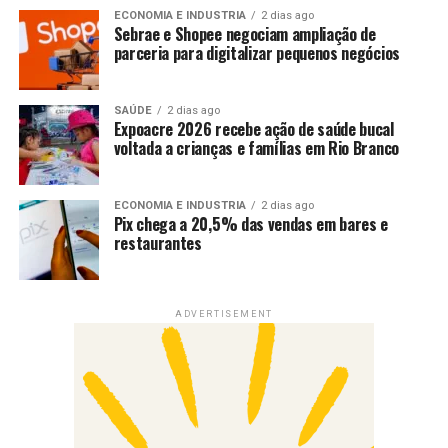
ECONOMIA E INDUSTRIA
2 dias ago
Sebrae e Shopee negociam ampliação de
parceria para digitalizar pequenos negócios
SAÚDE
2 dias ago
Expoacre 2026 recebe ação de saúde bucal
voltada a crianças e famílias em Rio Branco
ECONOMIA E INDUSTRIA
2 dias ago
Pix chega a 20,5% das vendas em bares e
restaurantes
ADVERTISEMENT