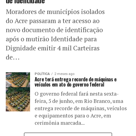
de identidade
Moradores de municípios isolados
do Acre passaram a ter acesso ao
novo documento de identificação
após o mutirão Identidade para
Dignidade emitir 4 mil Carteiras
de...
POLÍTICA
2 meses ago
Acre terá entrega recorde de máquinas e
veículos em ato do governo federal
O governo federal fará nesta sexta-
feira, 5 de junho, em Rio Branco, uma
entrega recorde de máquinas, veículos
e equipamentos para o Acre, em
cerimônia marcada...