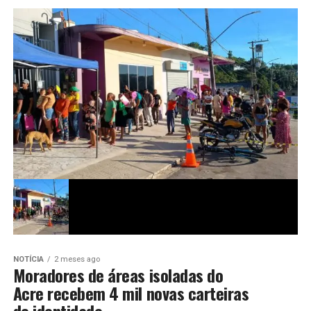
NOTÍCIA
2 meses ago
Moradores de áreas isoladas do
Acre recebem 4 mil novas carteiras