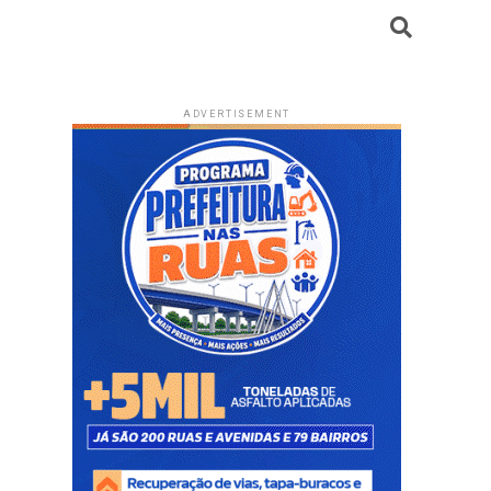
ADVERTISEMENT