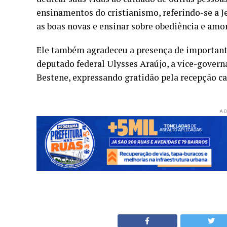
ensinamentos do cristianismo, referindo-se a 
as boas novas e ensinar sobre obediência e amo
Ele também agradeceu a presença de importantes
deputado federal Ulysses Araújo, a vice-govern
Bestene, expressando gratidão pela recepção ca
AD