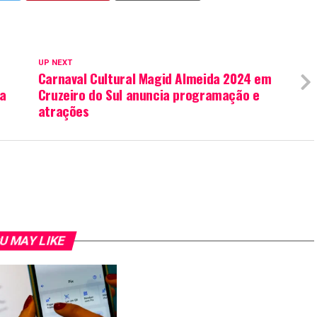
UP NEXT
Carnaval Cultural Magid Almeida 2024 em
la
Cruzeiro do Sul anuncia programação e
atrações
U MAY LIKE