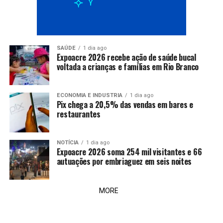
SAÚDE
1 dia ago
Expoacre 2026 recebe ação de saúde bucal
voltada a crianças e famílias em Rio Branco
ECONOMIA E INDUSTRIA
1 dia ago
Pix chega a 20,5% das vendas em bares e
restaurantes
NOTÍCIA
1 dia ago
Expoacre 2026 soma 254 mil visitantes e 66
autuações por embriaguez em seis noites
MORE