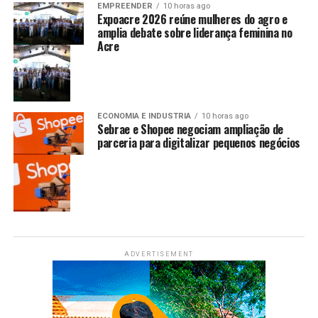
EMPREENDER
10 horas ago
Expoacre 2026 reúne mulheres do agro e
amplia debate sobre liderança feminina no
Acre
ECONOMIA E INDUSTRIA
10 horas ago
Sebrae e Shopee negociam ampliação de
parceria para digitalizar pequenos negócios
ADVERTISEMENT