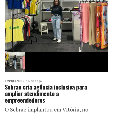
EMPREENDER
5 dias ago
Sebrae cria agência inclusiva para
ampliar atendimento a
empreendedores
O Sebrae implantou em Vitória, no