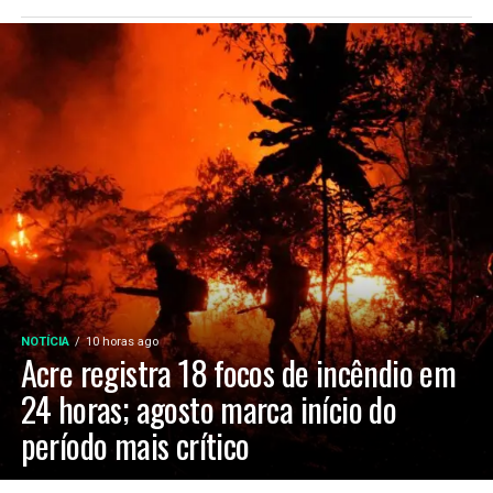
NOTÍCIA
10 horas ago
Acre registra 18 focos de incêndio em
24 horas; agosto marca início do
período mais crítico