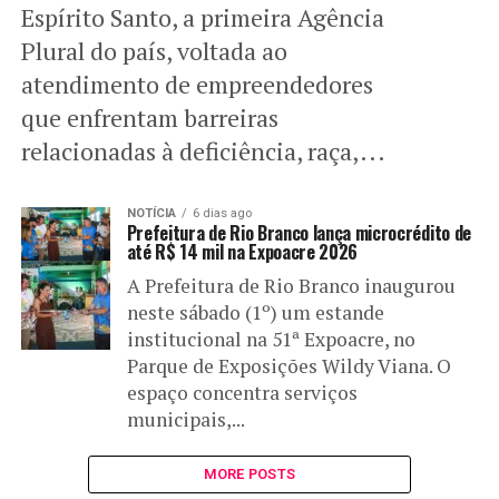
Espírito Santo, a primeira Agência
Plural do país, voltada ao
atendimento de empreendedores
que enfrentam barreiras
relacionadas à deficiência, raça,...
NOTÍCIA
6 dias ago
Prefeitura de Rio Branco lança microcrédito de
até R$ 14 mil na Expoacre 2026
A Prefeitura de Rio Branco inaugurou
neste sábado (1º) um estande
institucional na 51ª Expoacre, no
Parque de Exposições Wildy Viana. O
espaço concentra serviços
municipais,...
MORE POSTS