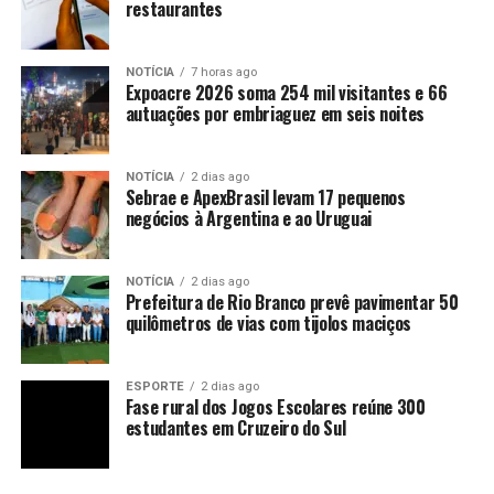
restaurantes
NOTÍCIA
7 horas ago
Expoacre 2026 soma 254 mil visitantes e 66
autuações por embriaguez em seis noites
NOTÍCIA
2 dias ago
Sebrae e ApexBrasil levam 17 pequenos
negócios à Argentina e ao Uruguai
NOTÍCIA
2 dias ago
Prefeitura de Rio Branco prevê pavimentar 50
quilômetros de vias com tijolos maciços
ESPORTE
2 dias ago
Fase rural dos Jogos Escolares reúne 300
estudantes em Cruzeiro do Sul