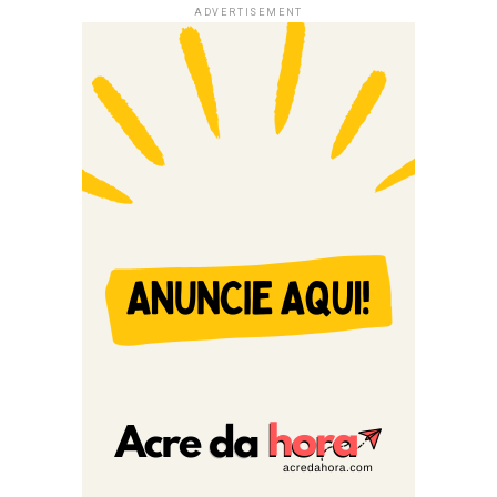
ADVERTISEMENT