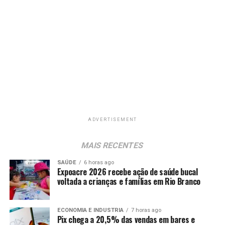
ADVERTISEMENT
MAIS RECENTES
SAÚDE
6 horas ago
Expoacre 2026 recebe ação de saúde bucal
voltada a crianças e famílias em Rio Branco
ECONOMIA E INDUSTRIA
7 horas ago
Pix chega a 20,5% das vendas em bares e