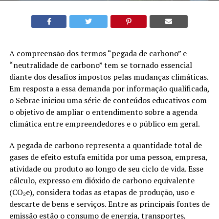
A compreensão dos termos “pegada de carbono” e
“neutralidade de carbono” tem se tornado essencial
diante dos desafios impostos pelas mudanças climáticas.
Em resposta a essa demanda por informação qualificada,
o Sebrae iniciou uma série de conteúdos educativos com
o objetivo de ampliar o entendimento sobre a agenda
climática entre empreendedores e o público em geral.
A pegada de carbono representa a quantidade total de
gases de efeito estufa emitida por uma pessoa, empresa,
atividade ou produto ao longo de seu ciclo de vida. Esse
cálculo, expresso em dióxido de carbono equivalente
(CO₂e), considera todas as etapas de produção, uso e
descarte de bens e serviços. Entre as principais fontes de
emissão estão o consumo de energia, transportes,