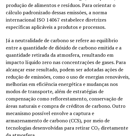
produção de alimentos e resíduos. Para orientar o
cálculo padronizado dessas emissões, a norma
internacional ISO 14067 estabelece diretrizes
específicas aplicáveis a produtos e processos.
Já a neutralidade de carbono se refere ao equilíbrio
entre a quantidade de dióxido de carbono emitida e a
quantidade retirada da atmosfera, resultando em
impacto líquido zero nas concentrações de gases. Para
alcançar esse resultado, podem ser adotadas ações de
redução de emissões, como o uso de energias renováveis,
melhorias em eficiência energética e mudanças nos
modos de transporte, além de estratégias de
compensação como reflorestamento, conservação de
áreas naturais e compra de créditos de carbono. Outro
mecanismo possível envolve a captura e
armazenamento de carbono (CCS), por meio de
tecnologias desenvolvidas para retirar CO₂ diretamente
da atmosfera.