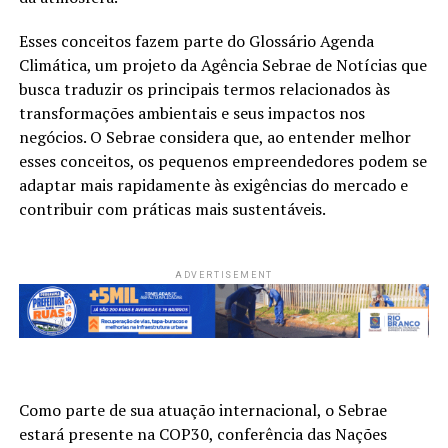
Esses conceitos fazem parte do Glossário Agenda
Climática, um projeto da Agência Sebrae de Notícias que
busca traduzir os principais termos relacionados às
transformações ambientais e seus impactos nos
negócios. O Sebrae considera que, ao entender melhor
esses conceitos, os pequenos empreendedores podem se
adaptar mais rapidamente às exigências do mercado e
contribuir com práticas mais sustentáveis.
ADVERTISEMENT
Como parte de sua atuação internacional, o Sebrae
estará presente na COP30, conferência das Nações