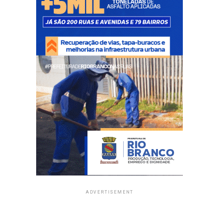
ADVERTISEMENT