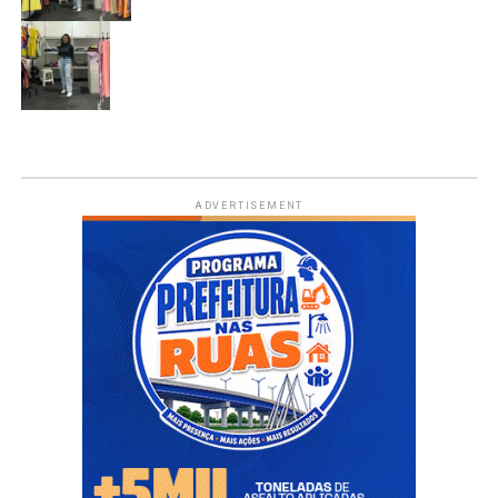
ADVERTISEMENT