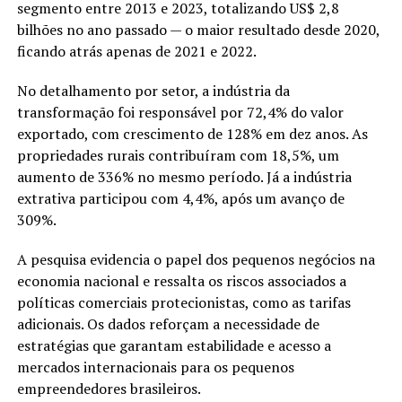
segmento entre 2013 e 2023, totalizando US$ 2,8
bilhões no ano passado — o maior resultado desde 2020,
ficando atrás apenas de 2021 e 2022.
No detalhamento por setor, a indústria da
transformação foi responsável por 72,4% do valor
exportado, com crescimento de 128% em dez anos. As
propriedades rurais contribuíram com 18,5%, um
aumento de 336% no mesmo período. Já a indústria
extrativa participou com 4,4%, após um avanço de
309%.
A pesquisa evidencia o papel dos pequenos negócios na
economia nacional e ressalta os riscos associados a
políticas comerciais protecionistas, como as tarifas
adicionais. Os dados reforçam a necessidade de
estratégias que garantam estabilidade e acesso a
mercados internacionais para os pequenos
empreendedores brasileiros.