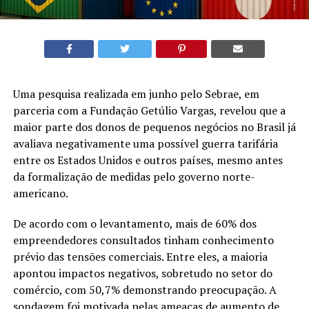
Uma pesquisa realizada em junho pelo Sebrae, em
parceria com a Fundação Getúlio Vargas, revelou que a
maior parte dos donos de pequenos negócios no Brasil já
avaliava negativamente uma possível guerra tarifária
entre os Estados Unidos e outros países, mesmo antes
da formalização de medidas pelo governo norte-
americano.
De acordo com o levantamento, mais de 60% dos
empreendedores consultados tinham conhecimento
prévio das tensões comerciais. Entre eles, a maioria
apontou impactos negativos, sobretudo no setor do
comércio, com 50,7% demonstrando preocupação. A
sondagem foi motivada pelas ameaças de aumento de