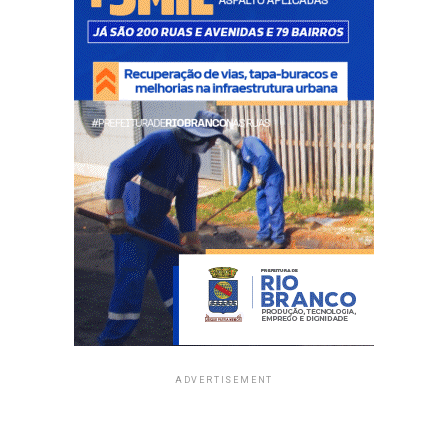
ADVERTISEMENT