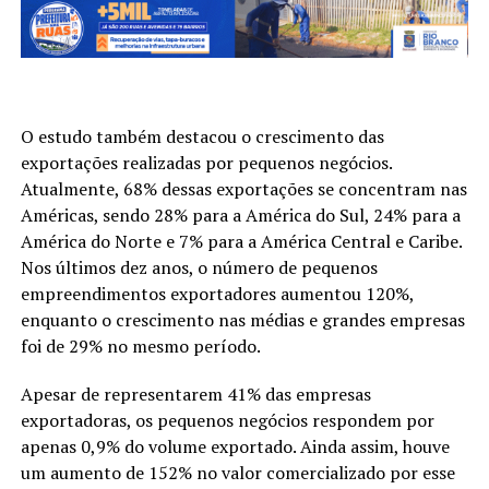
O estudo também destacou o crescimento das
exportações realizadas por pequenos negócios.
Atualmente, 68% dessas exportações se concentram nas
Américas, sendo 28% para a América do Sul, 24% para a
América do Norte e 7% para a América Central e Caribe.
Nos últimos dez anos, o número de pequenos
empreendimentos exportadores aumentou 120%,
enquanto o crescimento nas médias e grandes empresas
foi de 29% no mesmo período.
Apesar de representarem 41% das empresas
exportadoras, os pequenos negócios respondem por
apenas 0,9% do volume exportado. Ainda assim, houve
um aumento de 152% no valor comercializado por esse