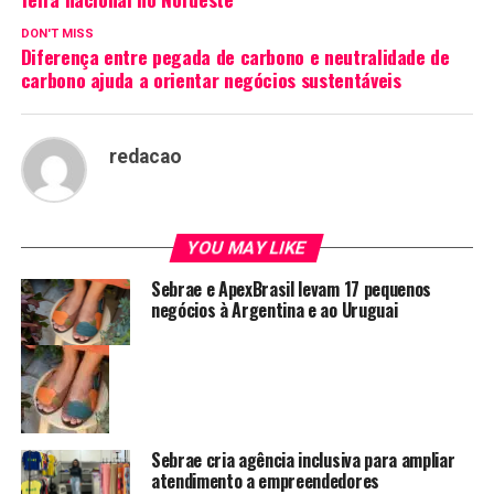
DON'T MISS
Diferença entre pegada de carbono e neutralidade de
carbono ajuda a orientar negócios sustentáveis
redacao
YOU MAY LIKE
Sebrae e ApexBrasil levam 17 pequenos
negócios à Argentina e ao Uruguai
Sebrae cria agência inclusiva para ampliar
atendimento a empreendedores