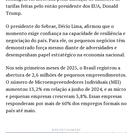
tarifas feitas pelo então presidente dos EUA, Donald
Trump.
O presidente do Sebrae, Décio Lima, afirmou que o
momento exige confiança na capacidade de resiliência e
negociação do país. Para ele, os pequenos negócios têm
demonstrado força mesmo diante de adversidades e
desempenham papel estratégico na economia nacional.
Nos seis primeiros meses de 2025, o Brasil registrou a
abertura de 2,6 milhões de pequenos empreendimentos.
O número de Microempreendedores Individuais (MEI)
aumentou 13,2% em relação a junho de 2024, e as micro
e pequenas empresas cresceram 3,8%. Essas empresas
responderam por mais de 60% dos empregos formais no
país até maio.
ADVERTISEMENT