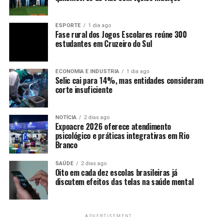
ESPORTE
1 dia ago
Fase rural dos Jogos Escolares reúne 300
estudantes em Cruzeiro do Sul
ECONOMIA E INDUSTRIA
1 dia ago
Selic cai para 14%, mas entidades consideram
corte insuficiente
NOTÍCIA
2 dias ago
Expoacre 2026 oferece atendimento
psicológico e práticas integrativas em Rio
Branco
SAÚDE
2 dias ago
Oito em cada dez escolas brasileiras já
discutem efeitos das telas na saúde mental
ADVERTISEMENT