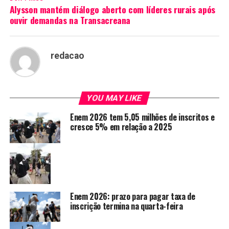
Alysson mantém diálogo aberto com líderes rurais após
ouvir demandas na Transacreana
redacao
YOU MAY LIKE
Enem 2026 tem 5,05 milhões de inscritos e
cresce 5% em relação a 2025
Enem 2026: prazo para pagar taxa de
inscrição termina na quarta-feira