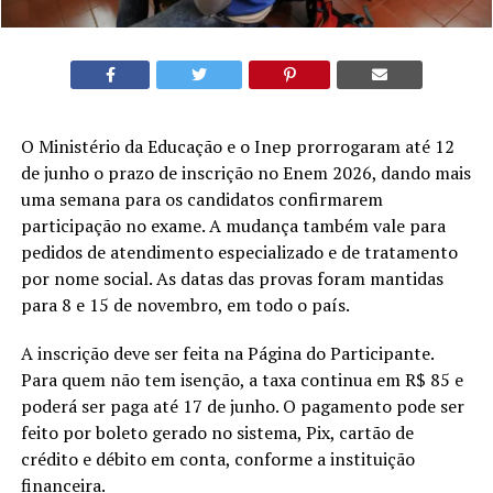
O Ministério da Educação e o Inep prorrogaram até 12
de junho o prazo de inscrição no Enem 2026, dando mais
uma semana para os candidatos confirmarem
participação no exame. A mudança também vale para
pedidos de atendimento especializado e de tratamento
por nome social. As datas das provas foram mantidas
para 8 e 15 de novembro, em todo o país.
A inscrição deve ser feita na Página do Participante.
Para quem não tem isenção, a taxa continua em R$ 85 e
poderá ser paga até 17 de junho. O pagamento pode ser
feito por boleto gerado no sistema, Pix, cartão de
crédito e débito em conta, conforme a instituição
financeira.