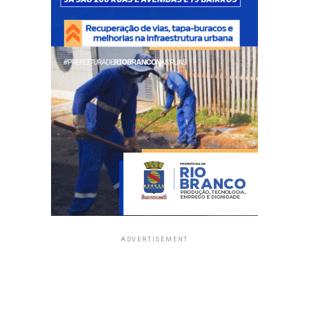
ADVERTISEMENT