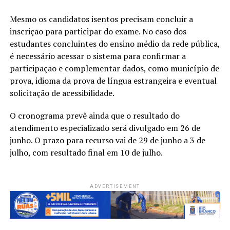
Mesmo os candidatos isentos precisam concluir a
inscrição para participar do exame. No caso dos
estudantes concluintes do ensino médio da rede pública,
é necessário acessar o sistema para confirmar a
participação e complementar dados, como município de
prova, idioma da prova de língua estrangeira e eventual
solicitação de acessibilidade.
O cronograma prevê ainda que o resultado do
atendimento especializado será divulgado em 26 de
junho. O prazo para recurso vai de 29 de junho a 3 de
julho, com resultado final em 10 de julho.
ADVERTISEMENT