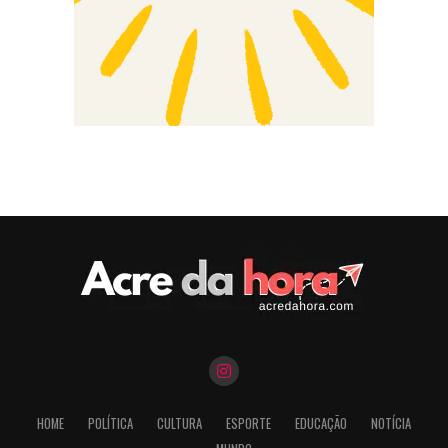
HOME
POLÍTICA
CULTURA
ESPORTE
EDUCAÇÃO
NOTÍCIA