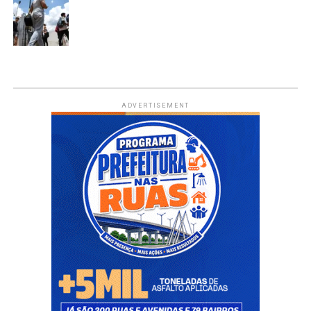
ADVERTISEMENT