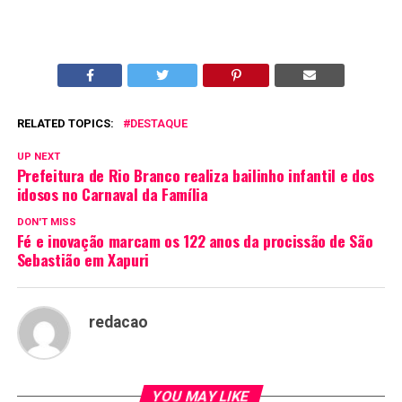
RELATED TOPICS:
DESTAQUE
UP NEXT
Prefeitura de Rio Branco realiza bailinho infantil e dos
idosos no Carnaval da Família
DON'T MISS
Fé e inovação marcam os 122 anos da procissão de São
Sebastião em Xapuri
redacao
YOU MAY LIKE