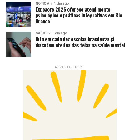
NOTÍCIA
1 dia ago
Expoacre 2026 oferece atendimento
psicológico e práticas integrativas em Rio
Branco
SAÚDE
1 dia ago
Oito em cada dez escolas brasileiras já
discutem efeitos das telas na saúde mental
ADVERTISEMENT