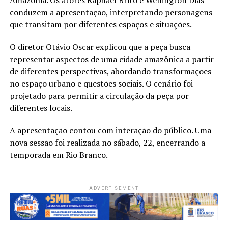
conduzem a apresentação, interpretando personagens
que transitam por diferentes espaços e situações.
O diretor Otávio Oscar explicou que a peça busca
representar aspectos de uma cidade amazônica a partir
de diferentes perspectivas, abordando transformações
no espaço urbano e questões sociais. O cenário foi
projetado para permitir a circulação da peça por
diferentes locais.
A apresentação contou com interação do público. Uma
nova sessão foi realizada no sábado, 22, encerrando a
temporada em Rio Branco.
ADVERTISEMENT