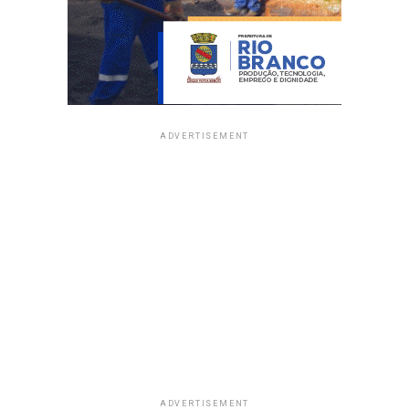
ADVERTISEMENT
ADVERTISEMENT