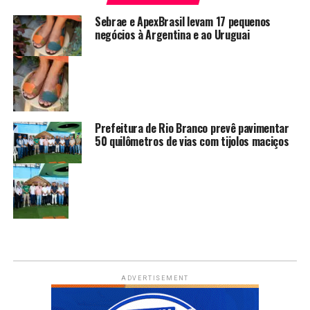
Sebrae e ApexBrasil levam 17 pequenos
negócios à Argentina e ao Uruguai
Prefeitura de Rio Branco prevê pavimentar
50 quilômetros de vias com tijolos maciços
ADVERTISEMENT