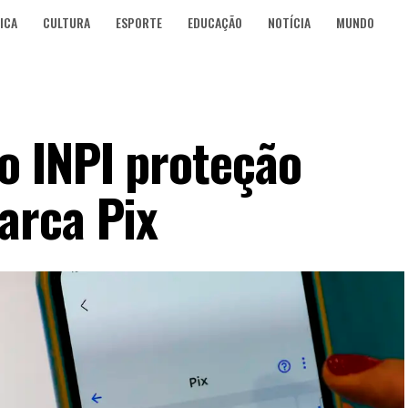
ICA
CULTURA
ESPORTE
EDUCAÇÃO
NOTÍCIA
MUNDO
o INPI proteção
arca Pix