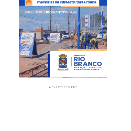
ADVERTISEMENT