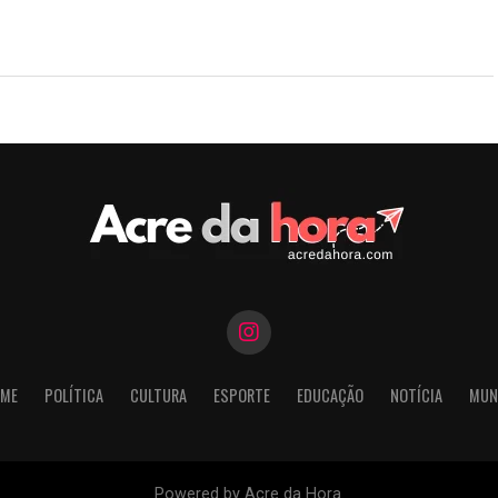
ME
POLÍTICA
CULTURA
ESPORTE
EDUCAÇÃO
NOTÍCIA
MUN
Powered by Acre da Hora.