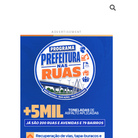
ADVERTISEMENT