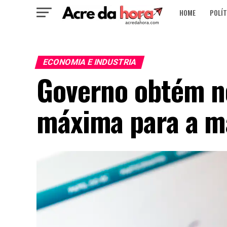
HOME
POLÍT
ECONOMIA E INDUSTRIA
Governo obtém n
máxima para a m