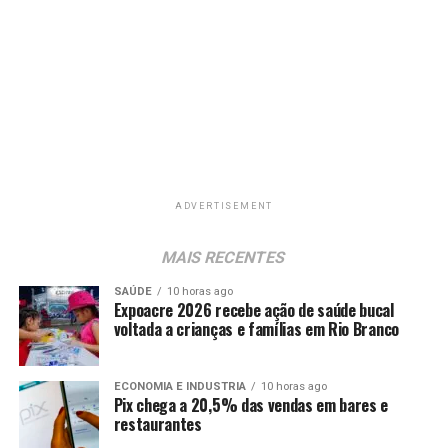
ADVERTISEMENT
MAIS RECENTES
SAÚDE
10 horas ago
Expoacre 2026 recebe ação de saúde bucal
voltada a crianças e famílias em Rio Branco
ECONOMIA E INDUSTRIA
10 horas ago
Pix chega a 20,5% das vendas em bares e
restaurantes