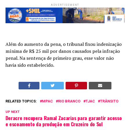
ADVERTISEMENT
Além do aumento da pena, o tribunal fixou indenização
mínima de R$ 25 mil por danos causados pela infração
penal. Na sentença de primeiro grau, esse valor não
havia sido estabelecido.
RELATED TOPICS:
MPAC
RIO BRANCO
TJAC
TRÂNSITO
UP NEXT
Deracre recupera Ramal Zacarias para garantir acesso
e escoamento da produção em Cruzeiro do Sul