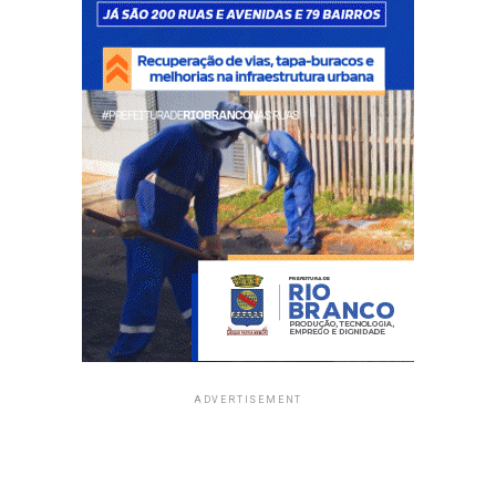
ADVERTISEMENT