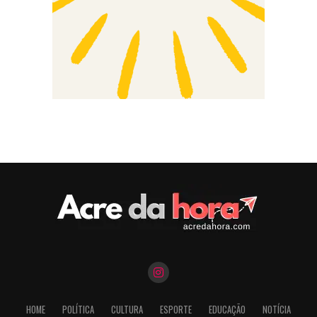
HOME
POLÍTICA
CULTURA
ESPORTE
EDUCAÇÃO
NOTÍCIA