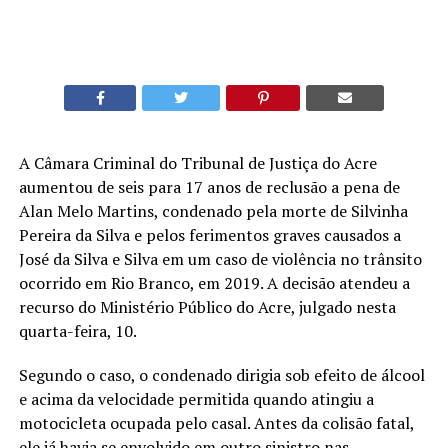
A Câmara Criminal do Tribunal de Justiça do Acre
aumentou de seis para 17 anos de reclusão a pena de
Alan Melo Martins, condenado pela morte de Silvinha
Pereira da Silva e pelos ferimentos graves causados a
José da Silva e Silva em um caso de violência no trânsito
ocorrido em Rio Branco, em 2019. A decisão atendeu a
recurso do Ministério Público do Acre, julgado nesta
quarta-feira, 10.
Segundo o caso, o condenado dirigia sob efeito de álcool
e acima da velocidade permitida quando atingiu a
motocicleta ocupada pelo casal. Antes da colisão fatal,
ele já havia se envolvido em outro sinistro nas