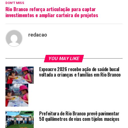
DON'T MISS
Rio Branco reforça articulação para captar
investimentos e ampliar carteira de projetos
redacao
YOU MAY LIKE
Expoacre 2026 recebe ação de saúde bucal
voltada a crianças e famílias em Rio Branco
Prefeitura de Rio Branco prevê pavimentar
50 quilômetros de vias com tijolos maciços