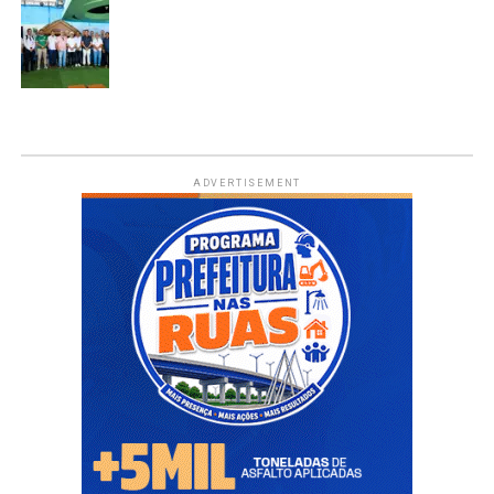
ADVERTISEMENT