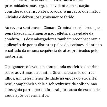
proximidades, mas seguiu ao volante em situação
considerada de risco até provocar o impacto que matou
Silvinha e deixou José gravemente ferido.
Ao rever a sentença, a Câmara Criminal considerou que a
pena fixada inicialmente não refletia a gravidade da
conduta. Os desembargadores também reconheceram a
aplicação de penas distintas pelos dois crimes, diante do
resultado da mesma sequência de atos praticados pelo
motorista.
O julgamento levou em conta ainda os efeitos do crime
sobre as vítimas e a família. Silvinha era mãe de três
filhos, um deles menor de idade na época do acidente.
José, companheiro dela e sobrevivente da colisão, não
conseguiu participar do funeral por causa do estado de
saúde após os ferimentos.