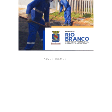
ADVERTISEMENT