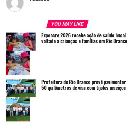
YOU MAY LIKE
Expoacre 2026 recebe ação de saúde bucal
voltada a crianças e famílias em Rio Branco
Prefeitura de Rio Branco prevê pavimentar
50 quilômetros de vias com tijolos maciços