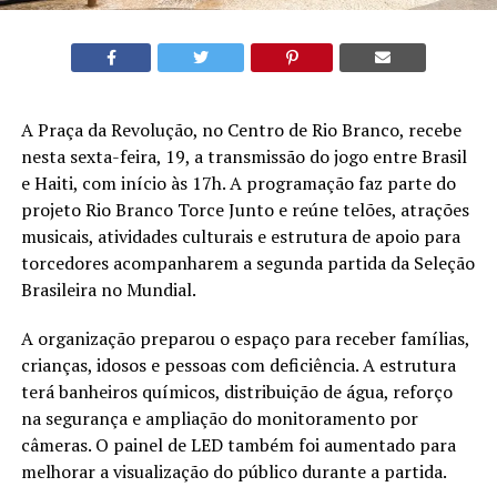
A Praça da Revolução, no Centro de Rio Branco, recebe
nesta sexta-feira, 19, a transmissão do jogo entre Brasil
e Haiti, com início às 17h. A programação faz parte do
projeto Rio Branco Torce Junto e reúne telões, atrações
musicais, atividades culturais e estrutura de apoio para
torcedores acompanharem a segunda partida da Seleção
Brasileira no Mundial.
A organização preparou o espaço para receber famílias,
crianças, idosos e pessoas com deficiência. A estrutura
terá banheiros químicos, distribuição de água, reforço
na segurança e ampliação do monitoramento por
câmeras. O painel de LED também foi aumentado para
melhorar a visualização do público durante a partida.