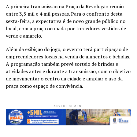
A primeira transmissão na Praça da Revolução reuniu
entre 3,5 mil e 4 mil pessoas. Para o confronto desta
sexta-feira, a expectativa é de novo grande público no
local, com a praça ocupada por torcedores vestidos de
verde e amarelo.
Além da exibição do jogo, o evento terá participação de
empreendedores locais na venda de alimentos e bebidas.
A programação também prevê sorteio de brindes e
atividades antes e durante a transmissão, com o objetivo
de movimentar o centro da cidade e ampliar o uso da
praça como espaço de convivência.
ADVERTISEMENT