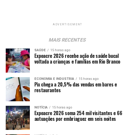
ADVERTISEMENT
MAIS RECENTES
SAÚDE
15 horas ago
Expoacre 2026 recebe ação de saúde bucal
voltada a crianças e famílias em Rio Branco
ECONOMIA E INDUSTRIA
15 horas ago
Pix chega a 20,5% das vendas em bares e
restaurantes
NOTÍCIA
15 horas ago
Expoacre 2026 soma 254 mil visitantes e 66
autuações por embriaguez em seis noites