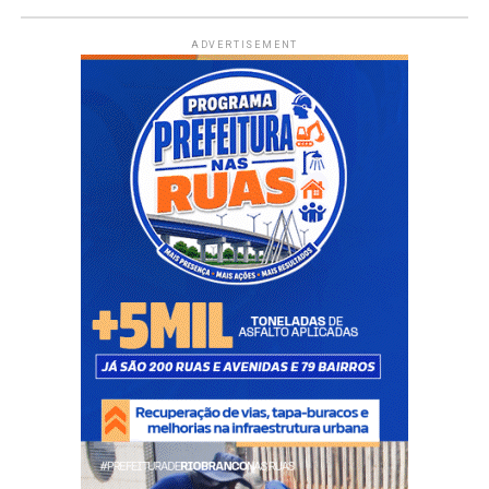
ADVERTISEMENT