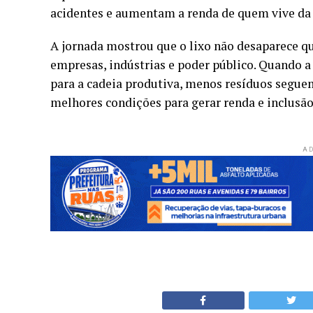
acidentes e aumentam a renda de quem vive da
A jornada mostrou que o lixo não desaparece qua
empresas, indústrias e poder público. Quando a
para a cadeia produtiva, menos resíduos seguem
melhores condições para gerar renda e inclusão
AD