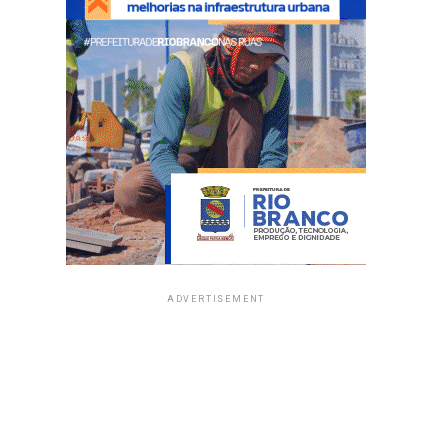
ADVERTISEMENT