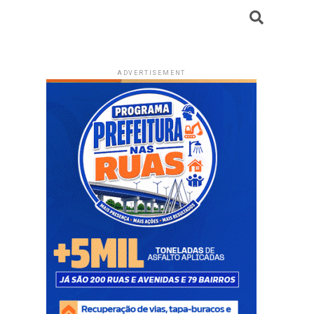
ADVERTISEMENT