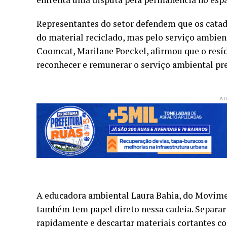
Representantes do setor defendem que os catad
do material reciclado, mas pelo serviço ambien
Coomcat, Marilane Poeckel, afirmou que o resíd
reconhecer e remunerar o serviço ambiental pre
AD
A educadora ambiental Laura Bahia, do Movime
também tem papel direto nessa cadeia. Separar
rapidamente e descartar materiais cortantes c