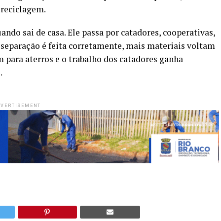
 reciclagem.
ndo sai de casa. Ele passa por catadores, cooperativas,
 separação é feita corretamente, mais materiais voltam
 para aterros e o trabalho dos catadores ganha
.
VERTISEMENT