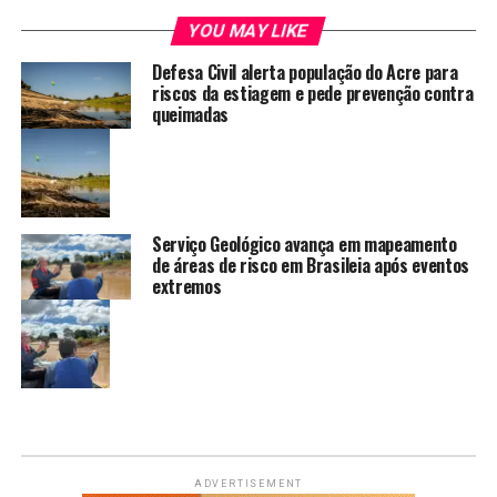
YOU MAY LIKE
Defesa Civil alerta população do Acre para
riscos da estiagem e pede prevenção contra
queimadas
Serviço Geológico avança em mapeamento
de áreas de risco em Brasileia após eventos
extremos
ADVERTISEMENT