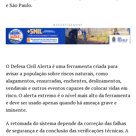
e São Paulo.
ADVERTISEMENT
O Defesa Civil Alerta é uma ferramenta criada para
avisar a população sobre riscos naturais, como
alagamentos, enxurradas, enchentes, deslizamentos,
vendavais e outros eventos capazes de colocar vidas em
risco. O alerta extremo é o nível mais alto da ferramenta
e deve ser usado apenas quando há ameaça grave e
iminente.
A retomada do sistema depende da correção das falhas
de segurança e da conclusão das verificações técnicas. A