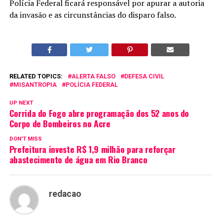
Polícia Federal ficará responsável por apurar a autoria
da invasão e as circunstâncias do disparo falso.
RELATED TOPICS:
ALERTA FALSO
DEFESA CIVIL
MISANTROPIA
POLÍCIA FEDERAL
UP NEXT
Corrida do Fogo abre programação dos 52 anos do
Corpo de Bombeiros no Acre
DON'T MISS
Prefeitura investe R$ 1,9 milhão para reforçar
abastecimento de água em Rio Branco
redacao