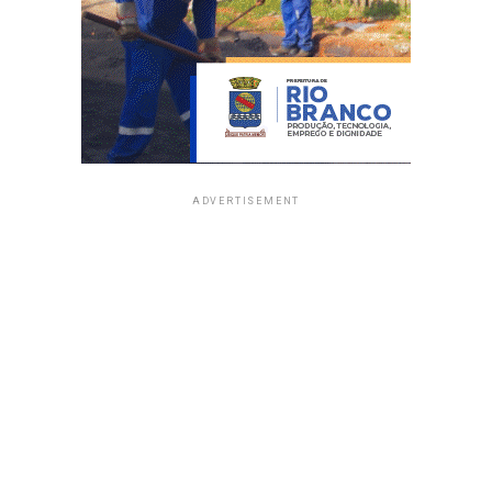
ADVERTISEMENT