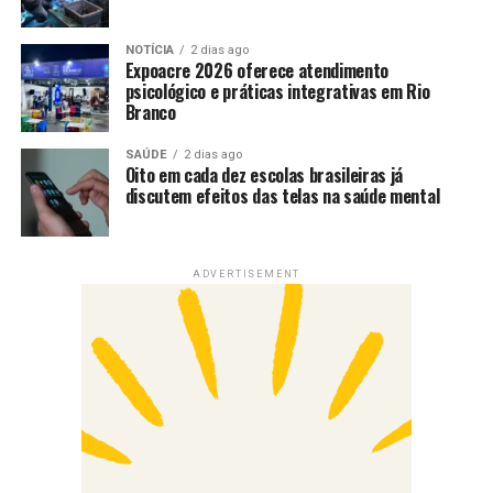
NOTÍCIA
2 dias ago
Expoacre 2026 oferece atendimento
psicológico e práticas integrativas em Rio
Branco
SAÚDE
2 dias ago
Oito em cada dez escolas brasileiras já
discutem efeitos das telas na saúde mental
ADVERTISEMENT