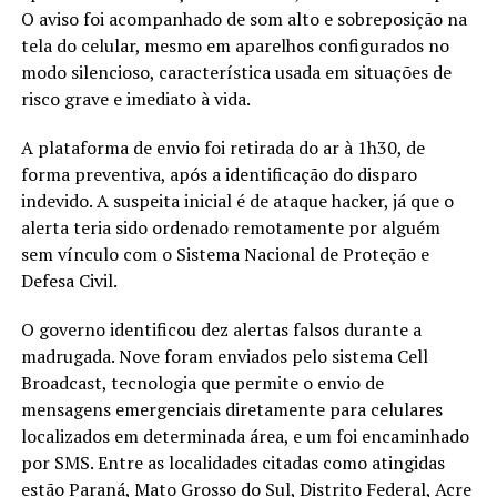
O aviso foi acompanhado de som alto e sobreposição na
tela do celular, mesmo em aparelhos configurados no
modo silencioso, característica usada em situações de
risco grave e imediato à vida.
A plataforma de envio foi retirada do ar à 1h30, de
forma preventiva, após a identificação do disparo
indevido. A suspeita inicial é de ataque hacker, já que o
alerta teria sido ordenado remotamente por alguém
sem vínculo com o Sistema Nacional de Proteção e
Defesa Civil.
O governo identificou dez alertas falsos durante a
madrugada. Nove foram enviados pelo sistema Cell
Broadcast, tecnologia que permite o envio de
mensagens emergenciais diretamente para celulares
localizados em determinada área, e um foi encaminhado
por SMS. Entre as localidades citadas como atingidas
estão Paraná, Mato Grosso do Sul, Distrito Federal, Acre