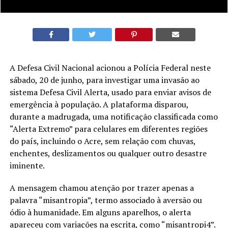
A Defesa Civil Nacional acionou a Polícia Federal neste
sábado, 20 de junho, para investigar uma invasão ao
sistema Defesa Civil Alerta, usado para enviar avisos de
emergência à população. A plataforma disparou,
durante a madrugada, uma notificação classificada como
“Alerta Extremo” para celulares em diferentes regiões
do país, incluindo o Acre, sem relação com chuvas,
enchentes, deslizamentos ou qualquer outro desastre
iminente.
A mensagem chamou atenção por trazer apenas a
palavra “misantropia”, termo associado à aversão ou
ódio à humanidade. Em alguns aparelhos, o alerta
apareceu com variações na escrita, como “misantropi4”.