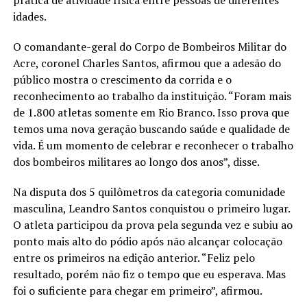
idades.
O comandante-geral do Corpo de Bombeiros Militar do
Acre, coronel Charles Santos, afirmou que a adesão do
público mostra o crescimento da corrida e o
reconhecimento ao trabalho da instituição. “Foram mais
de 1.800 atletas somente em Rio Branco. Isso prova que
temos uma nova geração buscando saúde e qualidade de
vida. É um momento de celebrar e reconhecer o trabalho
dos bombeiros militares ao longo dos anos”, disse.
Na disputa dos 5 quilômetros da categoria comunidade
masculina, Leandro Santos conquistou o primeiro lugar.
O atleta participou da prova pela segunda vez e subiu ao
ponto mais alto do pódio após não alcançar colocação
entre os primeiros na edição anterior. “Feliz pelo
resultado, porém não fiz o tempo que eu esperava. Mas
foi o suficiente para chegar em primeiro”, afirmou.