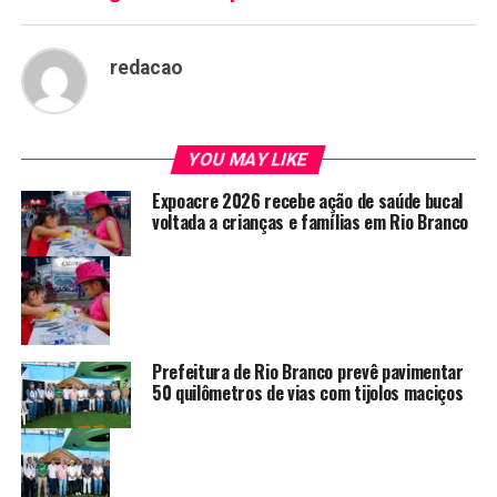
redacao
YOU MAY LIKE
Expoacre 2026 recebe ação de saúde bucal
voltada a crianças e famílias em Rio Branco
Prefeitura de Rio Branco prevê pavimentar
50 quilômetros de vias com tijolos maciços