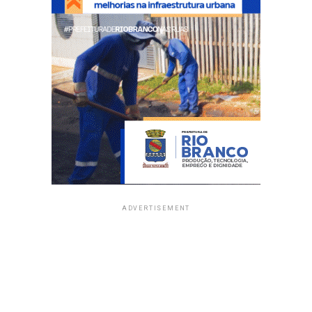
ADVERTISEMENT