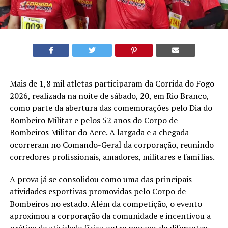
Mais de 1,8 mil atletas participaram da Corrida do Fogo
2026, realizada na noite de sábado, 20, em Rio Branco,
como parte da abertura das comemorações pelo Dia do
Bombeiro Militar e pelos 52 anos do Corpo de
Bombeiros Militar do Acre. A largada e a chegada
ocorreram no Comando-Geral da corporação, reunindo
corredores profissionais, amadores, militares e famílias.
A prova já se consolidou como uma das principais
atividades esportivas promovidas pelo Corpo de
Bombeiros no estado. Além da competição, o evento
aproximou a corporação da comunidade e incentivou a
prática de atividade física entre pessoas de diferentes