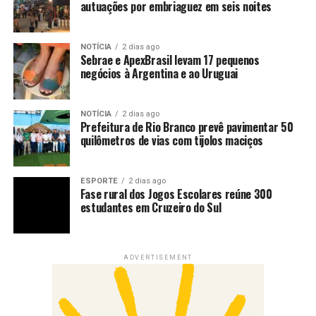
autuações por embriaguez em seis noites
NOTÍCIA
2 dias ago
Sebrae e ApexBrasil levam 17 pequenos
negócios à Argentina e ao Uruguai
NOTÍCIA
2 dias ago
Prefeitura de Rio Branco prevê pavimentar 50
quilômetros de vias com tijolos maciços
ESPORTE
2 dias ago
Fase rural dos Jogos Escolares reúne 300
estudantes em Cruzeiro do Sul
ADVERTISEMENT