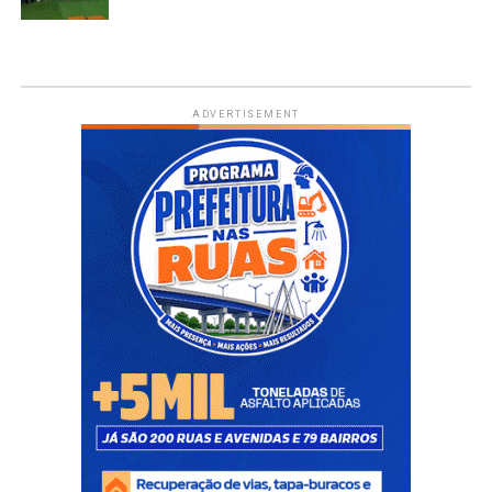
ADVERTISEMENT