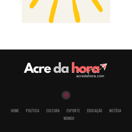
HOME
POLÍTICA
CULTURA
ESPORTE
EDUCAÇÃO
NOTÍCIA
MUNDO