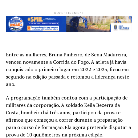
ADVERTISEMENT
Entre as mulheres, Bruna Pinheiro, de Sena Madureira,
venceu novamente a Corrida do Fogo. A atleta já havia
conquistado o primeiro lugar em 2022 e 2023, ficou em
segundo na edição passada e retomou a liderança neste
ano.
A programação também contou com a participação de
militares da corporação. A soldado Keila Bezerra da
Costa, bombeira há três anos, participou da prova e
afirmou que começou a correr durante a preparação
para o curso de formação. Ela agora pretende disputar a
prova de 10 quilômetros na próxima edição.