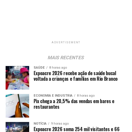
ADVERTISEMENT
MAIS RECENTES
SAÚDE
8 horas ago
Expoacre 2026 recebe ação de saúde bucal
voltada a crianças e famílias em Rio Branco
ECONOMIA E INDUSTRIA
8 horas ago
Pix chega a 20,5% das vendas em bares e
restaurantes
NOTÍCIA
9 horas ago
Expoacre 2026 soma 254 mil visitantes e 66