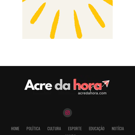
HOME
POLÍTICA
CULTURA
ESPORTE
EDUCAÇÃO
NOTÍCIA