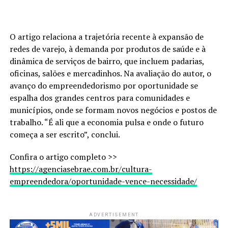
O artigo relaciona a trajetória recente à expansão de
redes de varejo, à demanda por produtos de saúde e à
dinâmica de serviços de bairro, que incluem padarias,
oficinas, salões e mercadinhos. Na avaliação do autor, o
avanço do empreendedorismo por oportunidade se
espalha dos grandes centros para comunidades e
municípios, onde se formam novos negócios e postos de
trabalho. “É ali que a economia pulsa e onde o futuro
começa a ser escrito”, conclui.
Confira o artigo completo >>
https://agenciasebrae.com.br/cultura-
empreendedora/oportunidade-vence-necessidade/
ADVERTISEMENT