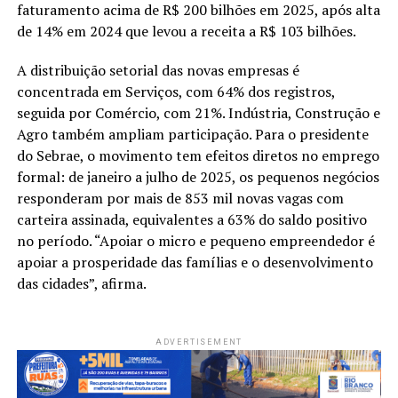
faturamento acima de R$ 200 bilhões em 2025, após alta
de 14% em 2024 que levou a receita a R$ 103 bilhões.
A distribuição setorial das novas empresas é
concentrada em Serviços, com 64% dos registros,
seguida por Comércio, com 21%. Indústria, Construção e
Agro também ampliam participação. Para o presidente
do Sebrae, o movimento tem efeitos diretos no emprego
formal: de janeiro a julho de 2025, os pequenos negócios
responderam por mais de 853 mil novas vagas com
carteira assinada, equivalentes a 63% do saldo positivo
no período. “Apoiar o micro e pequeno empreendedor é
apoiar a prosperidade das famílias e o desenvolvimento
das cidades”, afirma.
ADVERTISEMENT