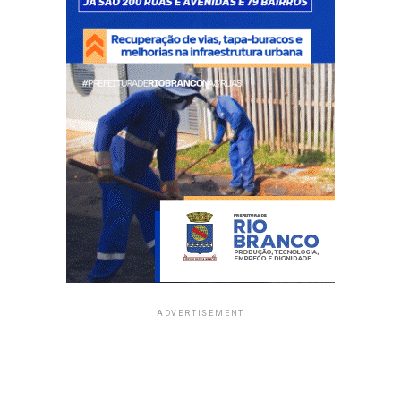
ADVERTISEMENT