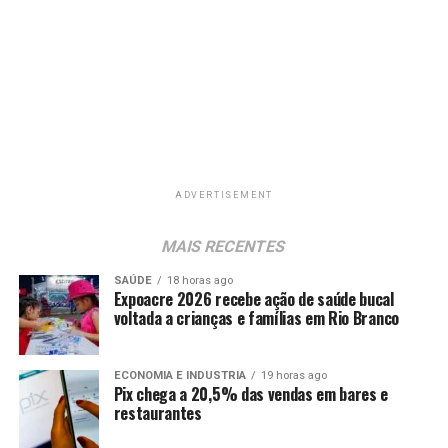
ADVERTISEMENT
MAIS RECENTES
SAÚDE
18 horas ago
Expoacre 2026 recebe ação de saúde bucal
voltada a crianças e famílias em Rio Branco
ECONOMIA E INDUSTRIA
19 horas ago
Pix chega a 20,5% das vendas em bares e
restaurantes