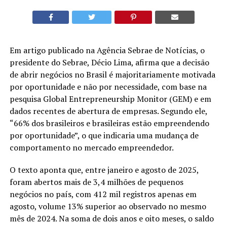
Em artigo publicado na Agência Sebrae de Notícias, o
presidente do Sebrae, Décio Lima, afirma que a decisão
de abrir negócios no Brasil é majoritariamente motivada
por oportunidade e não por necessidade, com base na
pesquisa Global Entrepreneurship Monitor (GEM) e em
dados recentes de abertura de empresas. Segundo ele,
“66% dos brasileiros e brasileiras estão empreendendo
por oportunidade”, o que indicaria uma mudança de
comportamento no mercado empreendedor.
O texto aponta que, entre janeiro e agosto de 2025,
foram abertos mais de 3,4 milhões de pequenos
negócios no país, com 412 mil registros apenas em
agosto, volume 13% superior ao observado no mesmo
mês de 2024. Na soma de dois anos e oito meses, o saldo