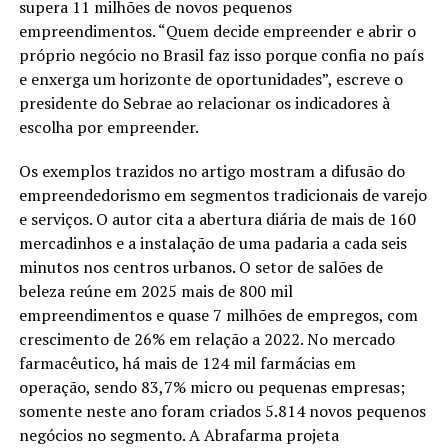
supera 11 milhões de novos pequenos
empreendimentos. “Quem decide empreender e abrir o
próprio negócio no Brasil faz isso porque confia no país
e enxerga um horizonte de oportunidades”, escreve o
presidente do Sebrae ao relacionar os indicadores à
escolha por empreender.
Os exemplos trazidos no artigo mostram a difusão do
empreendedorismo em segmentos tradicionais de varejo
e serviços. O autor cita a abertura diária de mais de 160
mercadinhos e a instalação de uma padaria a cada seis
minutos nos centros urbanos. O setor de salões de
beleza reúne em 2025 mais de 800 mil
empreendimentos e quase 7 milhões de empregos, com
crescimento de 26% em relação a 2022. No mercado
farmacêutico, há mais de 124 mil farmácias em
operação, sendo 83,7% micro ou pequenas empresas;
somente neste ano foram criados 5.814 novos pequenos
negócios no segmento. A Abrafarma projeta