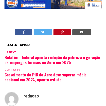
RELATED TOPICS:
UP NEXT
Relatório federal aponta redução da pobreza e geração
de empregos formais no Acre em 2025
DON'T MISS
Crescimento do PIB do Acre deve superar média
nacional em 2024, aponta estudo
redacao