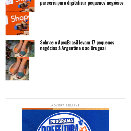
parceria para digitalizar pequenos negócios
Sebrae e ApexBrasil levam 17 pequenos
negócios à Argentina e ao Uruguai
ADVERTISEMENT