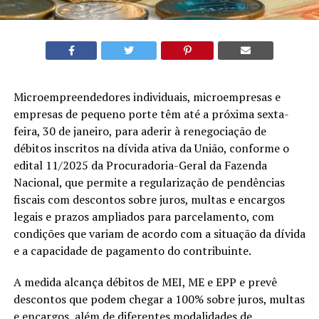
Microempreendedores individuais, microempresas e
empresas de pequeno porte têm até a próxima sexta-
feira, 30 de janeiro, para aderir à renegociação de
débitos inscritos na dívida ativa da União, conforme o
edital 11/2025 da Procuradoria-Geral da Fazenda
Nacional, que permite a regularização de pendências
fiscais com descontos sobre juros, multas e encargos
legais e prazos ampliados para parcelamento, com
condições que variam de acordo com a situação da dívida
e a capacidade de pagamento do contribuinte.
A medida alcança débitos de MEI, ME e EPP e prevê
descontos que podem chegar a 100% sobre juros, multas
e encargos, além de diferentes modalidades de