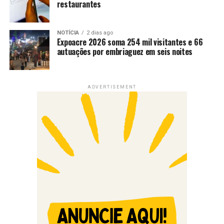
restaurantes
NOTÍCIA
2 dias ago
Expoacre 2026 soma 254 mil visitantes e 66
autuações por embriaguez em seis noites
ADVERTISEMENT