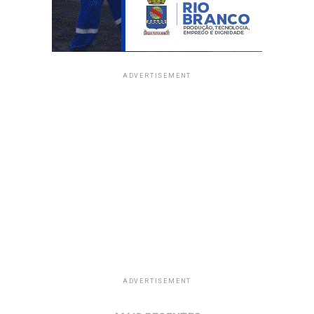
ADVERTISEMENT
ADVERTISEMENT