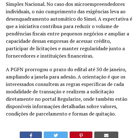
Simples Nacional. No caso dos microempreendedores
individuais, o não cumprimento das exigências leva ao
desenquadramento automático do Simei. A expectativa é
que a iniciativa contribua para reduzir o volume de
pendências fiscais entre pequenos negócios e ampliar a
capacidade dessas empresas de acessar crédito,
participar de licitações e manter regularidade junto a
fornecedores e instituições financeiras.
A PGFN prorrogou o prazo do edital até 30 de janeiro,
ampliando a janela para adesão. A orientação é que os
interessados consultem as regras específicas de cada
modalidade de transação e realizem a solicitação
diretamente no portal Regularize, onde também estão
disponíveis informações detalhadas sobre valores,
condições de parcelamento e formas de quitação.