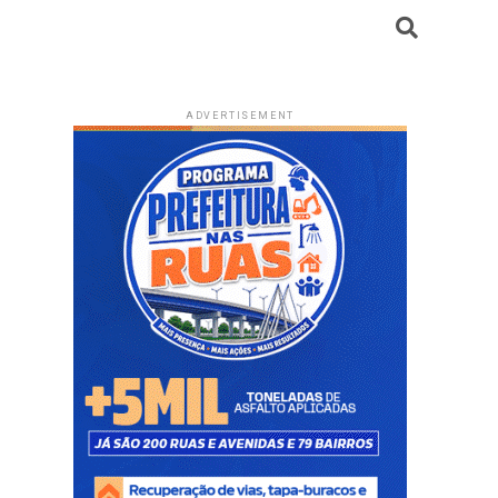
ADVERTISEMENT