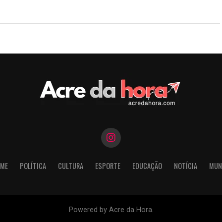
ME
POLÍTICA
CULTURA
ESPORTE
EDUCAÇÃO
NOTÍCIA
MUN
Powered by Acre da Hora.