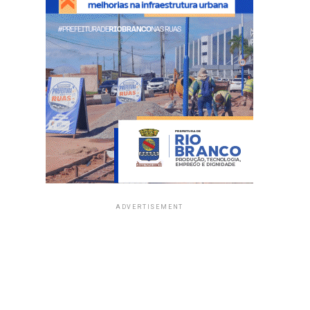
ADVERTISEMENT