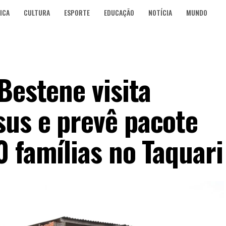
ICA
CULTURA
ESPORTE
EDUCAÇÃO
NOTÍCIA
MUNDO
Bestene visita
us e prevê pacote
 famílias no Taquari