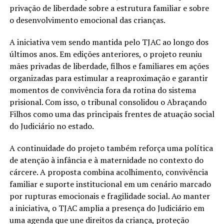
privação de liberdade sobre a estrutura familiar e sobre
o desenvolvimento emocional das crianças.
A iniciativa vem sendo mantida pelo TJAC ao longo dos
últimos anos. Em edições anteriores, o projeto reuniu
mães privadas de liberdade, filhos e familiares em ações
organizadas para estimular a reaproximação e garantir
momentos de convivência fora da rotina do sistema
prisional. Com isso, o tribunal consolidou o Abraçando
Filhos como uma das principais frentes de atuação social
do Judiciário no estado.
A continuidade do projeto também reforça uma política
de atenção à infância e à maternidade no contexto do
cárcere. A proposta combina acolhimento, convivência
familiar e suporte institucional em um cenário marcado
por rupturas emocionais e fragilidade social. Ao manter
a iniciativa, o TJAC amplia a presença do Judiciário em
uma agenda que une direitos da criança, proteção