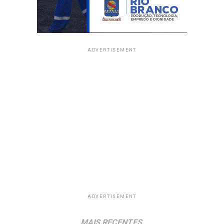
ADVERTISEMENT
ADVERTISEMENT
MAIS RECENTES