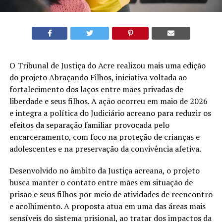
O Tribunal de Justiça do Acre realizou mais uma edição
do projeto Abraçando Filhos, iniciativa voltada ao
fortalecimento dos laços entre mães privadas de
liberdade e seus filhos. A ação ocorreu em maio de 2026
e integra a política do Judiciário acreano para reduzir os
efeitos da separação familiar provocada pelo
encarceramento, com foco na proteção de crianças e
adolescentes e na preservação da convivência afetiva.
Desenvolvido no âmbito da Justiça acreana, o projeto
busca manter o contato entre mães em situação de
prisão e seus filhos por meio de atividades de reencontro
e acolhimento. A proposta atua em uma das áreas mais
sensíveis do sistema prisional, ao tratar dos impactos da