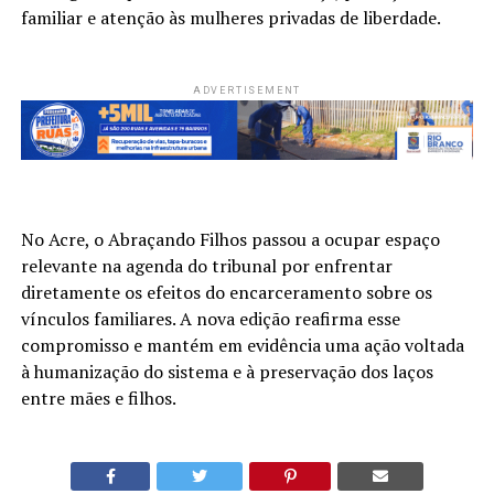
familiar e atenção às mulheres privadas de liberdade.
ADVERTISEMENT
No Acre, o Abraçando Filhos passou a ocupar espaço
relevante na agenda do tribunal por enfrentar
diretamente os efeitos do encarceramento sobre os
vínculos familiares. A nova edição reafirma esse
compromisso e mantém em evidência uma ação voltada
à humanização do sistema e à preservação dos laços
entre mães e filhos.