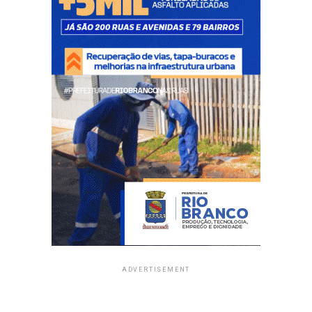
ADVERTISEMENT