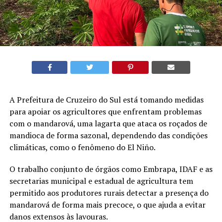
A Prefeitura de Cruzeiro do Sul está tomando medidas
para apoiar os agricultores que enfrentam problemas
com o mandarová, uma lagarta que ataca os roçados de
mandioca de forma sazonal, dependendo das condições
climáticas, como o fenômeno do El Niño.
O trabalho conjunto de órgãos como Embrapa, IDAF e as
secretarias municipal e estadual de agricultura tem
permitido aos produtores rurais detectar a presença do
mandarová de forma mais precoce, o que ajuda a evitar
danos extensos às lavouras.