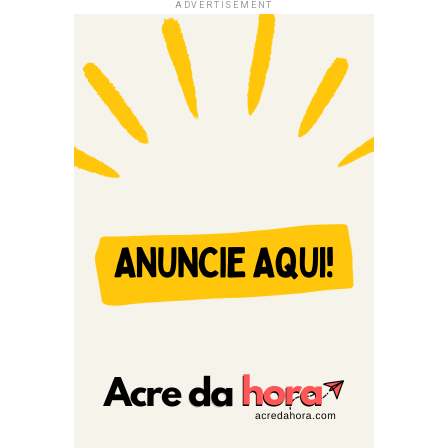
ADVERTISEMENT