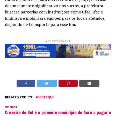
de um aumento significativo nos surtos, a prefeitura
buscará parcerias com instituições como Ufac, Ifac e
Embrapa e mobilizará equipes para os locais afetados,
dispondo de transporte para esse fim.
ADVERTISEMENT
RELATED TOPICS:
DESTAQUE
UP NEXT
Cruzeiro do Sul é o primeiro município do Acre a pagar o