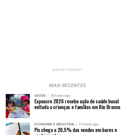
ADVERTISEMENT
MAIS RECENTES
SAÚDE
18 horas ago
Expoacre 2026 recebe ação de saúde bucal
voltada a crianças e famílias em Rio Branco
ECONOMIA E INDUSTRIA
19 horas ago
Pix chega a 20,5% das vendas em bares e