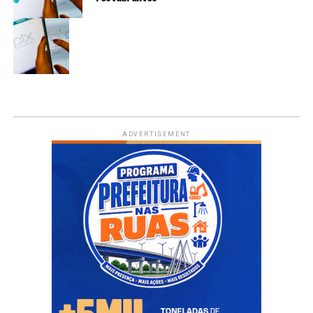
ADVERTISEMENT