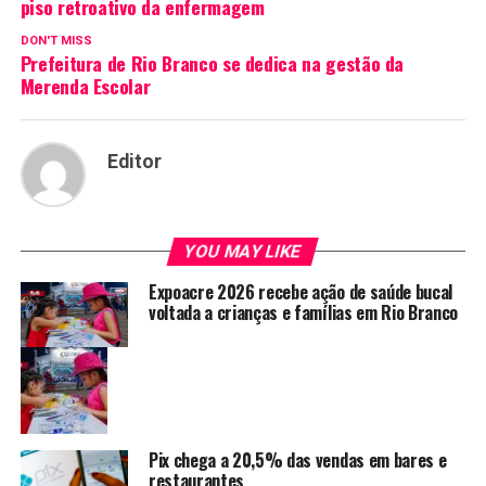
piso retroativo da enfermagem
DON'T MISS
Prefeitura de Rio Branco se dedica na gestão da
Merenda Escolar
Editor
YOU MAY LIKE
Expoacre 2026 recebe ação de saúde bucal
voltada a crianças e famílias em Rio Branco
Pix chega a 20,5% das vendas em bares e
restaurantes