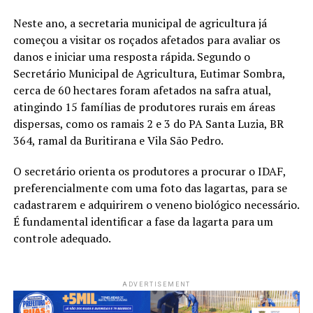
Neste ano, a secretaria municipal de agricultura já
começou a visitar os roçados afetados para avaliar os
danos e iniciar uma resposta rápida. Segundo o
Secretário Municipal de Agricultura, Eutimar Sombra,
cerca de 60 hectares foram afetados na safra atual,
atingindo 15 famílias de produtores rurais em áreas
dispersas, como os ramais 2 e 3 do PA Santa Luzia, BR
364, ramal da Buritirana e Vila São Pedro.
O secretário orienta os produtores a procurar o IDAF,
preferencialmente com uma foto das lagartas, para se
cadastrarem e adquirirem o veneno biológico necessário.
É fundamental identificar a fase da lagarta para um
controle adequado.
ADVERTISEMENT