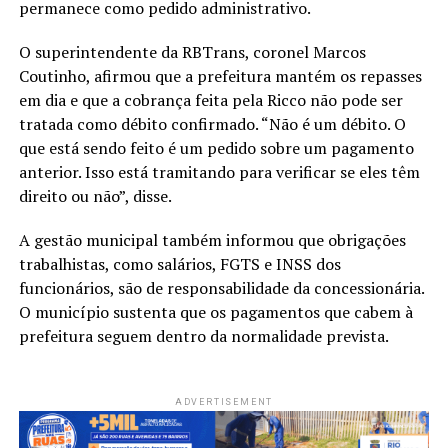
permanece como pedido administrativo.
O superintendente da RBTrans, coronel Marcos
Coutinho, afirmou que a prefeitura mantém os repasses
em dia e que a cobrança feita pela Ricco não pode ser
tratada como débito confirmado. “Não é um débito. O
que está sendo feito é um pedido sobre um pagamento
anterior. Isso está tramitando para verificar se eles têm
direito ou não”, disse.
A gestão municipal também informou que obrigações
trabalhistas, como salários, FGTS e INSS dos
funcionários, são de responsabilidade da concessionária.
O município sustenta que os pagamentos que cabem à
prefeitura seguem dentro da normalidade prevista.
ADVERTISEMENT