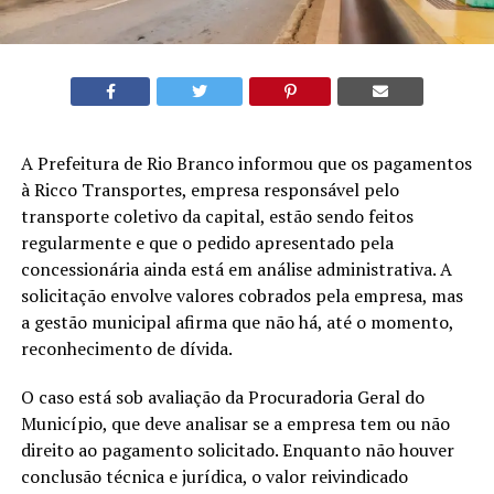
A Prefeitura de Rio Branco informou que os pagamentos
à Ricco Transportes, empresa responsável pelo
transporte coletivo da capital, estão sendo feitos
regularmente e que o pedido apresentado pela
concessionária ainda está em análise administrativa. A
solicitação envolve valores cobrados pela empresa, mas
a gestão municipal afirma que não há, até o momento,
reconhecimento de dívida.
O caso está sob avaliação da Procuradoria Geral do
Município, que deve analisar se a empresa tem ou não
direito ao pagamento solicitado. Enquanto não houver
conclusão técnica e jurídica, o valor reivindicado