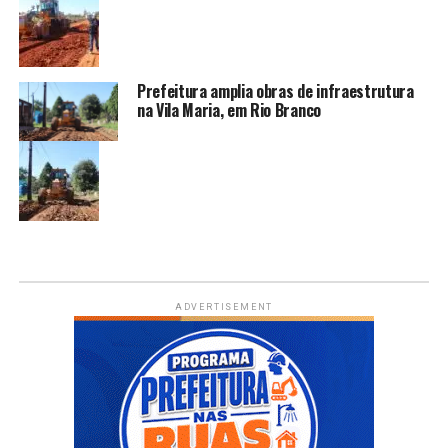
Prefeitura amplia obras de infraestrutura
na Vila Maria, em Rio Branco
ADVERTISEMENT