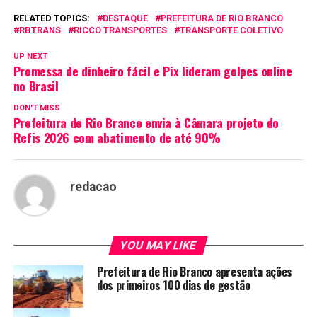
RELATED TOPICS:
DESTAQUE
PREFEITURA DE RIO BRANCO
RBTRANS
RICCO TRANSPORTES
TRANSPORTE COLETIVO
UP NEXT
Promessa de dinheiro fácil e Pix lideram golpes online
no Brasil
DON'T MISS
Prefeitura de Rio Branco envia à Câmara projeto do
Refis 2026 com abatimento de até 90%
redacao
YOU MAY LIKE
Prefeitura de Rio Branco apresenta ações
dos primeiros 100 dias de gestão