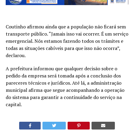
Coutinho afirmou ainda que a população não ficará sem
transporte público. “Jamais isso vai ocorrer. É um serviço
emergencial. Nós estamos fazendo todos os trâmites e
todas as situações cabíveis para que isso não ocorra”,
declarou.
A prefeitura informou que qualquer decisão sobre o
pedido da empresa será tomada após a conclusão dos
pareceres técnicos e jurídicos. Até lá, a administração
municipal afirma que segue acompanhando a operação
do sistema para garantir a continuidade do serviço na
capital.