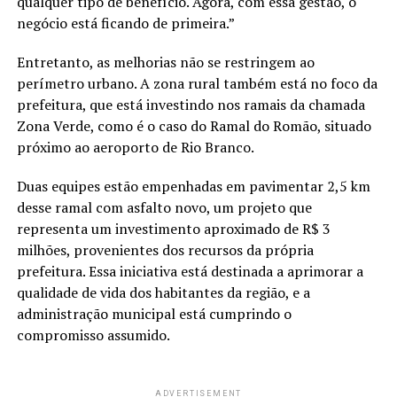
qualquer tipo de benefício. Agora, com essa gestão, o
negócio está ficando de primeira.”
Entretanto, as melhorias não se restringem ao
perímetro urbano. A zona rural também está no foco da
prefeitura, que está investindo nos ramais da chamada
Zona Verde, como é o caso do Ramal do Romão, situado
próximo ao aeroporto de Rio Branco.
Duas equipes estão empenhadas em pavimentar 2,5 km
desse ramal com asfalto novo, um projeto que
representa um investimento aproximado de R$ 3
milhões, provenientes dos recursos da própria
prefeitura. Essa iniciativa está destinada a aprimorar a
qualidade de vida dos habitantes da região, e a
administração municipal está cumprindo o
compromisso assumido.
ADVERTISEMENT