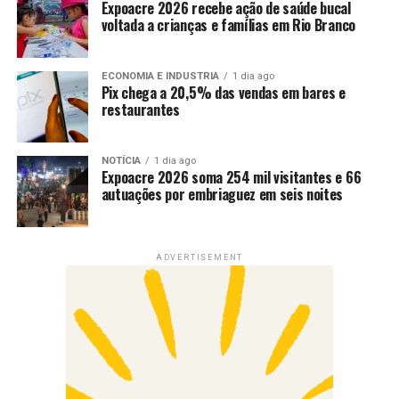
Expoacre 2026 recebe ação de saúde bucal
voltada a crianças e famílias em Rio Branco
ECONOMIA E INDUSTRIA
1 dia ago
Pix chega a 20,5% das vendas em bares e
restaurantes
NOTÍCIA
1 dia ago
Expoacre 2026 soma 254 mil visitantes e 66
autuações por embriaguez em seis noites
ADVERTISEMENT