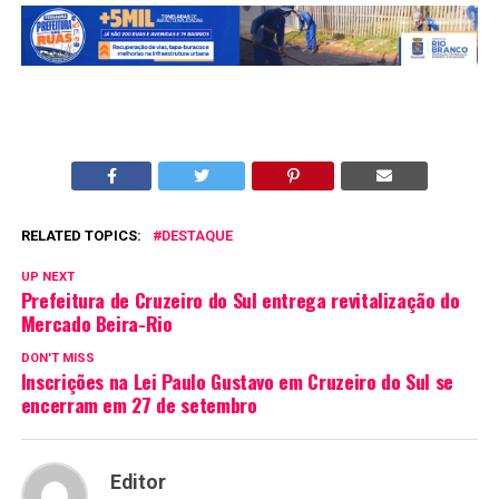
RELATED TOPICS:
DESTAQUE
UP NEXT
Prefeitura de Cruzeiro do Sul entrega revitalização do
Mercado Beira-Rio
DON'T MISS
Inscrições na Lei Paulo Gustavo em Cruzeiro do Sul se
encerram em 27 de setembro
Editor