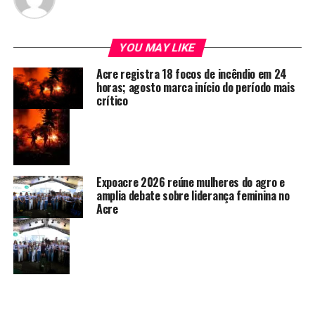
YOU MAY LIKE
Acre registra 18 focos de incêndio em 24
horas; agosto marca início do período mais
crítico
Expoacre 2026 reúne mulheres do agro e
amplia debate sobre liderança feminina no
Acre