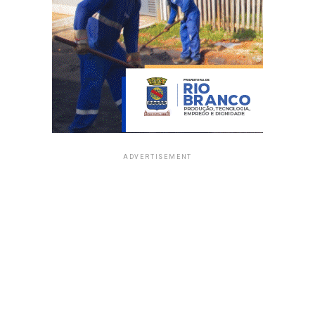
ADVERTISEMENT