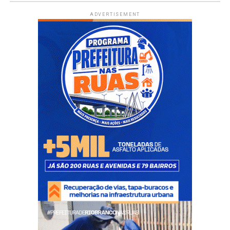
ADVERTISEMENT