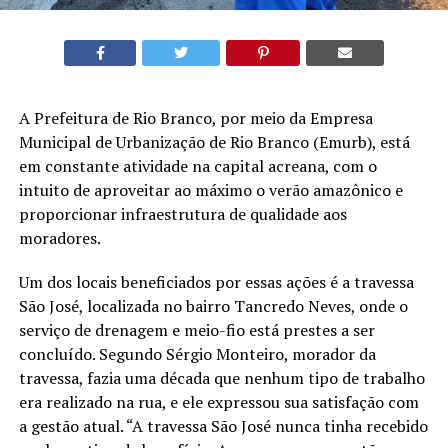
A Prefeitura de Rio Branco, por meio da Empresa
Municipal de Urbanização de Rio Branco (Emurb), está
em constante atividade na capital acreana, com o
intuito de aproveitar ao máximo o verão amazônico e
proporcionar infraestrutura de qualidade aos
moradores.
Um dos locais beneficiados por essas ações é a travessa
São José, localizada no bairro Tancredo Neves, onde o
serviço de drenagem e meio-fio está prestes a ser
concluído. Segundo Sérgio Monteiro, morador da
travessa, fazia uma década que nenhum tipo de trabalho
era realizado na rua, e ele expressou sua satisfação com
a gestão atual. “A travessa São José nunca tinha recebido