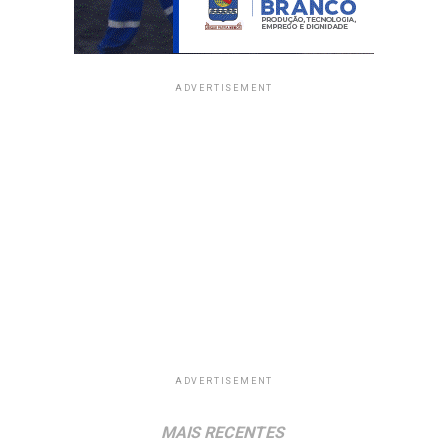
ADVERTISEMENT
ADVERTISEMENT
MAIS RECENTES