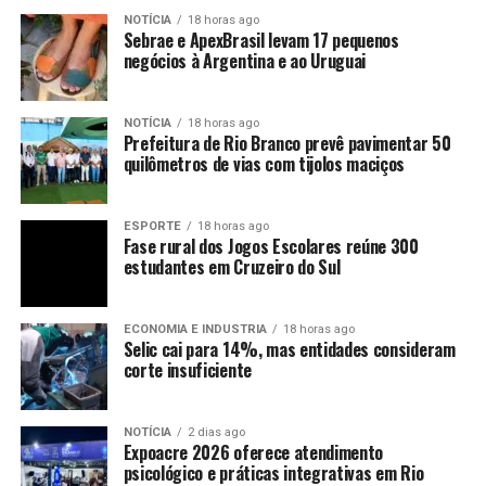
NOTÍCIA
18 horas ago
Sebrae e ApexBrasil levam 17 pequenos
negócios à Argentina e ao Uruguai
NOTÍCIA
18 horas ago
Prefeitura de Rio Branco prevê pavimentar 50
quilômetros de vias com tijolos maciços
ESPORTE
18 horas ago
Fase rural dos Jogos Escolares reúne 300
estudantes em Cruzeiro do Sul
ECONOMIA E INDUSTRIA
18 horas ago
Selic cai para 14%, mas entidades consideram
corte insuficiente
NOTÍCIA
2 dias ago
Expoacre 2026 oferece atendimento
psicológico e práticas integrativas em Rio