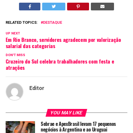
RELATED TOPICS:
DESTAQUE
UP NEXT
Em Rio Branco, servidores agradecem por valorização
salarial das categorias
DON'T MISS
Cruzeiro do Sul celebra trabalhadores com festa e
atrações
Editor
YOU MAY LIKE
Sebrae e ApexBrasil levam 17 pequenos
negócios à Argentina e ao Uruguai