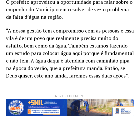
O prefeito aproveitou a oportunidade para falar sobre o
empenho do Município em resolver de vez o problema
da falta d’água na região.
“A nossa gestão tem compromisso com as pessoas e essa
vila é de um povo que realmente precisa muito do
asfalto, bem como da água. Também estamos fazendo
um estudo para colocar água aqui porque é fundamental
e não tem. A água daqui é atendida com caminhão pipa
na época do verão, que a prefeitura manda. Então, se
Deus quiser, este ano ainda, faremos essas duas ações”.
ADVERTISEMENT