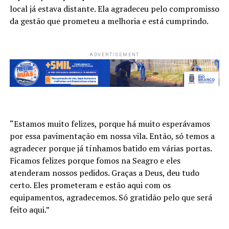
local já estava distante. Ela agradeceu pelo compromisso
da gestão que prometeu a melhoria e está cumprindo.
ADVERTISEMENT
“Estamos muito felizes, porque há muito esperávamos
por essa pavimentação em nossa vila. Então, só temos a
agradecer porque já tínhamos batido em várias portas.
Ficamos felizes porque fomos na Seagro e eles
atenderam nossos pedidos. Graças a Deus, deu tudo
certo. Eles prometeram e estão aqui com os
equipamentos, agradecemos. Só gratidão pelo que será
feito aqui.”