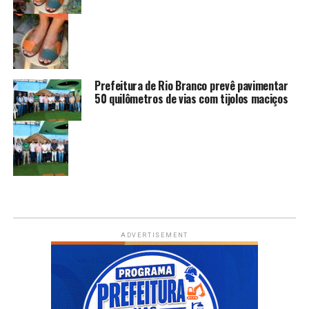
Prefeitura de Rio Branco prevê pavimentar
50 quilômetros de vias com tijolos maciços
ADVERTISEMENT