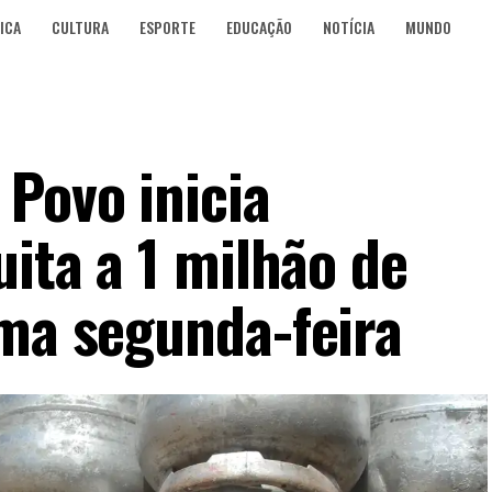
ICA
CULTURA
ESPORTE
EDUCAÇÃO
NOTÍCIA
MUNDO
Povo inicia
uita a 1 milhão de
ima segunda-feira