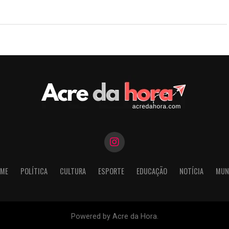
ME
POLÍTICA
CULTURA
ESPORTE
EDUCAÇÃO
NOTÍCIA
MUN
Powered by Acre da Hora.