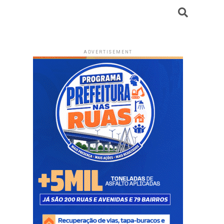
ADVERTISEMENT