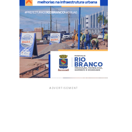
ADVERTISEMENT