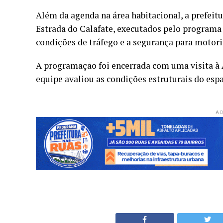
Além da agenda na área habitacional, a prefeitu
Estrada do Calafate, executados pelo programa 
condições de tráfego e a segurança para motori
A programação foi encerrada com uma visita à 
equipe avaliou as condições estruturais do espa
AD