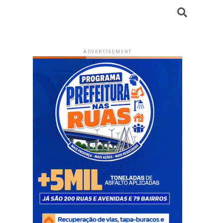
ADVERTISEMENT