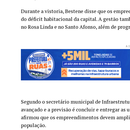
Durante a vistoria, Bestene disse que os emp
do déficit habitacional da capital. A gestão 
no Rosa Linda e no Santo Afonso, além de prog
AD
Segundo o secretário municipal de Infraestrutu
avançado e a previsão é concluir e entregar as
afirmou que os empreendimentos devem amplia
população.