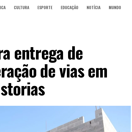
ICA
CULTURA
ESPORTE
EDUCAÇÃO
NOTÍCIA
MUNDO
ra entrega de
ração de vias em
storias