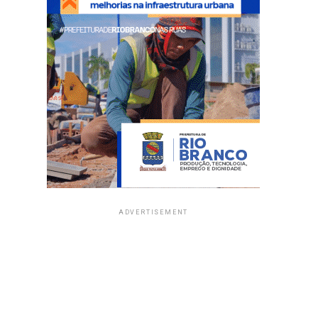
ADVERTISEMENT