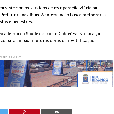
ra vistoriou os serviços de recuperação viária na
Prefeitura nas Ruas. A intervenção busca melhorar as
stas e pedestres.
Academia da Saúde do bairro Cabreúva. No local, a
ço para embasar futuras obras de revitalização.
VERTISEMENT