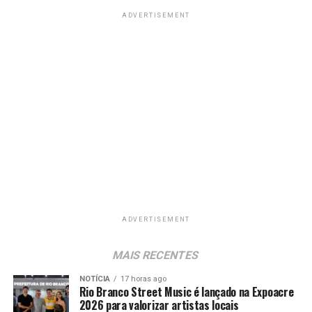
ADVERTISEMENT
ADVERTISEMENT
MAIS RECENTES
NOTÍCIA
17 horas ago
Rio Branco Street Music é lançado na Expoacre
2026 para valorizar artistas locais