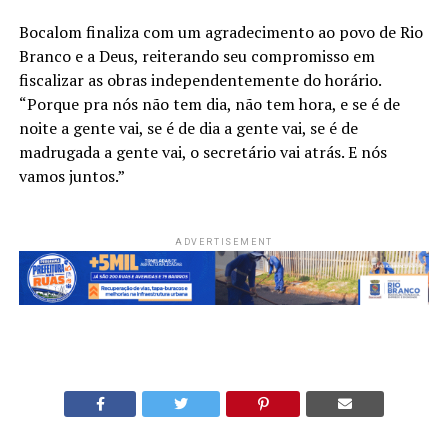
Bocalom finaliza com um agradecimento ao povo de Rio
Branco e a Deus, reiterando seu compromisso em
fiscalizar as obras independentemente do horário.
“Porque pra nós não tem dia, não tem hora, e se é de
noite a gente vai, se é de dia a gente vai, se é de
madrugada a gente vai, o secretário vai atrás. E nós
vamos juntos.”
ADVERTISEMENT