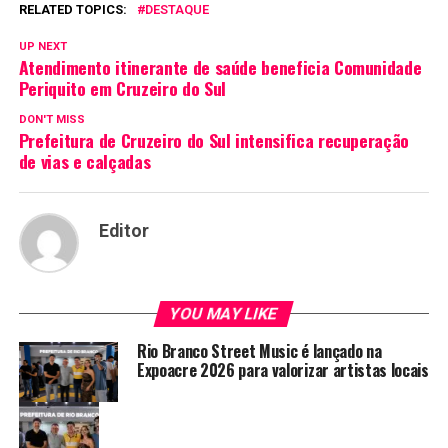
RELATED TOPICS:
DESTAQUE
UP NEXT
Atendimento itinerante de saúde beneficia Comunidade
Periquito em Cruzeiro do Sul
DON'T MISS
Prefeitura de Cruzeiro do Sul intensifica recuperação
de vias e calçadas
Editor
YOU MAY LIKE
Rio Branco Street Music é lançado na
Expoacre 2026 para valorizar artistas locais