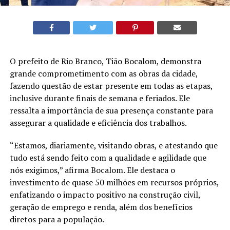
O prefeito de Rio Branco, Tião Bocalom, demonstra
grande comprometimento com as obras da cidade,
fazendo questão de estar presente em todas as etapas,
inclusive durante finais de semana e feriados. Ele
ressalta a importância de sua presença constante para
assegurar a qualidade e eficiência dos trabalhos.
“Estamos, diariamente, visitando obras, e atestando que
tudo está sendo feito com a qualidade e agilidade que
nós exigimos,” afirma Bocalom. Ele destaca o
investimento de quase 50 milhões em recursos próprios,
enfatizando o impacto positivo na construção civil,
geração de emprego e renda, além dos benefícios
diretos para a população.