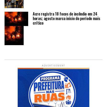
Acre registra 18 focos de incêndio em 24
horas; agosto marca início do período mais
crítico
ADVERTISEMENT