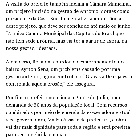
A visita do prefeito também incluiu a Câmara Municipal,
um projeto iniciado na gestão de Antônio Moraes como
presidente da Casa. Bocalom enfatiza a importância
deste projeto, que deve ser concluído até maio ou junho.
“A única Câmara Municipal das Capitais do Brasil que
não tem sede própria, mas vai ter a partir de agora, na
nossa gestão,” destaca.
Além disso, Bocalom abordou o desmoronamento no
bairro Ayrton Sena, um problema causado por uma
gestão anterior, agora controlado. “Graças a Deus já está
controlada aquela erosão,” ele assegura.
Por fim, o prefeito menciona a Ponte do Judia, uma
demanda de 30 anos da população local. Com recursos
combinados por meio de emenda da ex-senadora e atual
vice-governadora, Mailza Assis, e da prefeitura, a obra
vai dar mais dignidade para toda a região e está prevista
para ser concluída em maio.