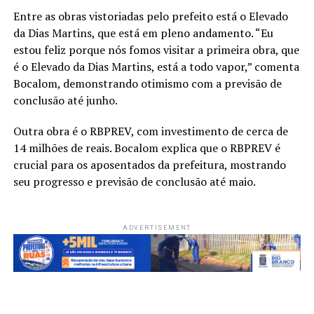
Entre as obras vistoriadas pelo prefeito está o Elevado
da Dias Martins, que está em pleno andamento. “Eu
estou feliz porque nós fomos visitar a primeira obra, que
é o Elevado da Dias Martins, está a todo vapor,” comenta
Bocalom, demonstrando otimismo com a previsão de
conclusão até junho.
Outra obra é o RBPREV, com investimento de cerca de
14 milhões de reais. Bocalom explica que o RBPREV é
crucial para os aposentados da prefeitura, mostrando
seu progresso e previsão de conclusão até maio.
ADVERTISEMENT