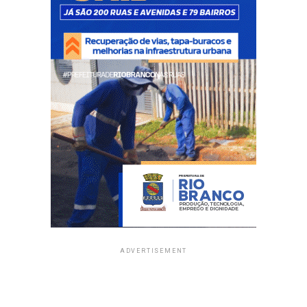
ADVERTISEMENT