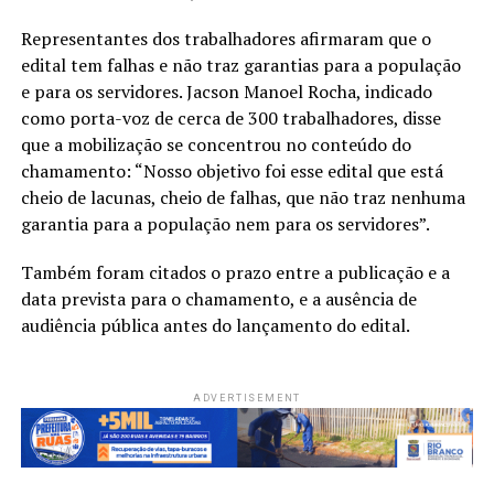
Representantes dos trabalhadores afirmaram que o
edital tem falhas e não traz garantias para a população
e para os servidores. Jacson Manoel Rocha, indicado
como porta-voz de cerca de 300 trabalhadores, disse
que a mobilização se concentrou no conteúdo do
chamamento: “Nosso objetivo foi esse edital que está
cheio de lacunas, cheio de falhas, que não traz nenhuma
garantia para a população nem para os servidores”.
Também foram citados o prazo entre a publicação e a
data prevista para o chamamento, e a ausência de
audiência pública antes do lançamento do edital.
ADVERTISEMENT