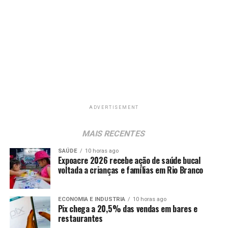
ADVERTISEMENT
MAIS RECENTES
SAÚDE
10 horas ago
Expoacre 2026 recebe ação de saúde bucal
voltada a crianças e famílias em Rio Branco
ECONOMIA E INDUSTRIA
10 horas ago
Pix chega a 20,5% das vendas em bares e
restaurantes