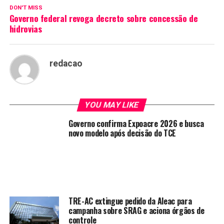
DON'T MISS
Governo federal revoga decreto sobre concessão de
hidrovias
redacao
YOU MAY LIKE
Governo confirma Expoacre 2026 e busca
novo modelo após decisão do TCE
TRE-AC extingue pedido da Aleac para
campanha sobre SRAG e aciona órgãos de
controle