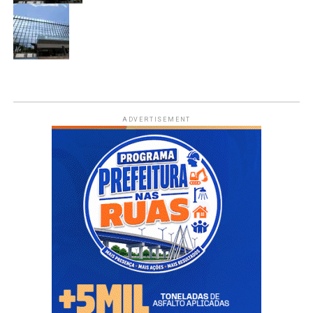
ADVERTISEMENT