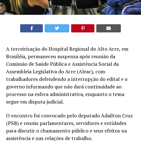
A terceirização do Hospital Regional do Alto Acre, em
Brasiléia, permaneceu suspensa após reunião da
Comissão de Saúde Pública e Assistência Social da
Assembleia Legislativa do Acre (Aleac), com
trabalhadores defendendo a interrupção do edital e o
governo informando que não dará continuidade ao
processo na esfera administrativa, enquanto o tema
segue em disputa judicial.
O encontro foi convocado pelo deputado Adailton Cruz
(PSB) e reuniu parlamentares, servidores e entidades
para discutir o chamamento público e seus efeitos na
assistência e nas relações de trabalho.