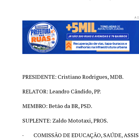
AD
PRESIDENTE: Cristiano Rodrigues, MDB.
RELATOR: Leandro Cândido, PP.
MEMBRO: Betão da BR, PSD.
SUPLENTE: Zaldo Mototaxi, PROS.
· COMISSÃO DE EDUCAÇÃO, SAÚDE, ASSIS