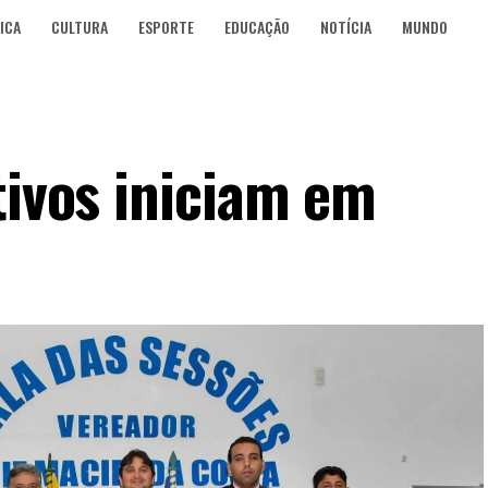
ICA
CULTURA
ESPORTE
EDUCAÇÃO
NOTÍCIA
MUNDO
tivos iniciam em