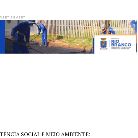
VERTISEMENT
TÊNCIA SOCIAL E MEIO AMBIENTE: