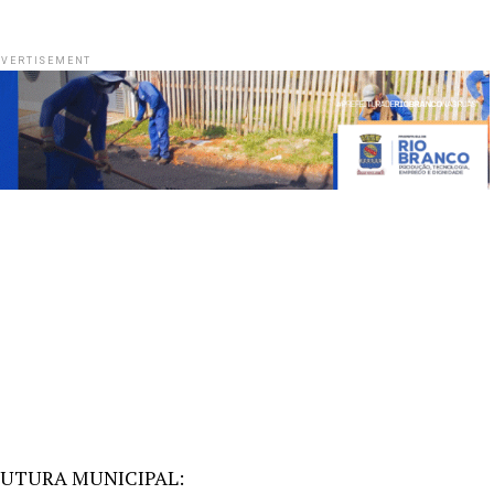
VERTISEMENT
UTURA MUNICIPAL: