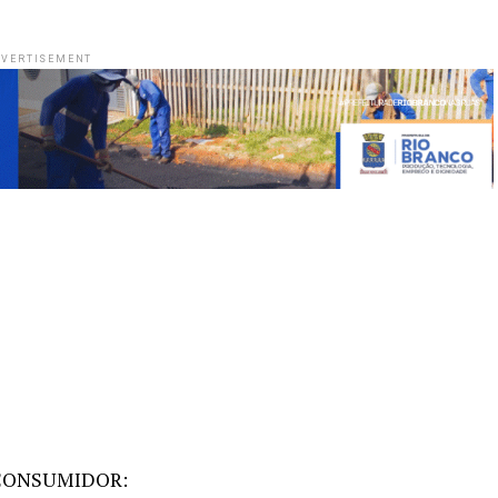
VERTISEMENT
CONSUMIDOR: