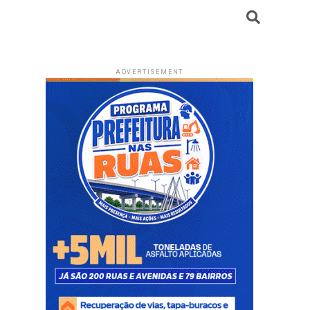
ADVERTISEMENT