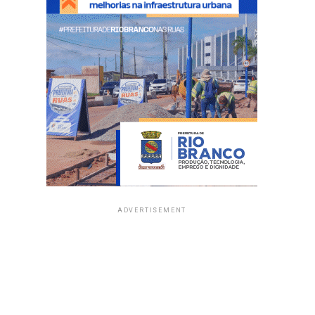
ADVERTISEMENT