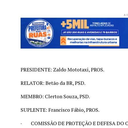
AD
PRESIDENTE: Zaldo Mototaxi, PROS.
RELATOR: Betão da BR, PSD.
MEMBRO: Clerton Souza, PSD.
SUPLENTE: Francisco Fábio, PROS.
· COMISSÃO DE PROTEÇÃO E DEFESA DO 