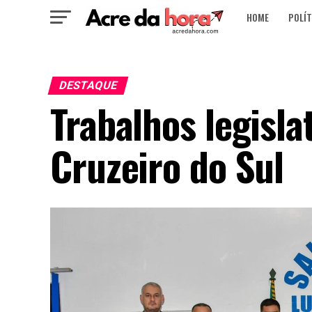
HOME
POLÍT
DESTAQUE
Trabalhos legisla
Cruzeiro do Sul