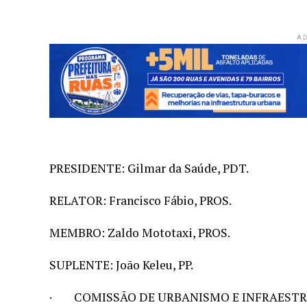
AD
PRESIDENTE: Gilmar da Saúde, PDT.
RELATOR: Francisco Fábio, PROS.
MEMBRO: Zaldo Mototaxi, PROS.
SUPLENTE: João Keleu, PP.
· COMISSÃO DE URBANISMO E INFRAESTR