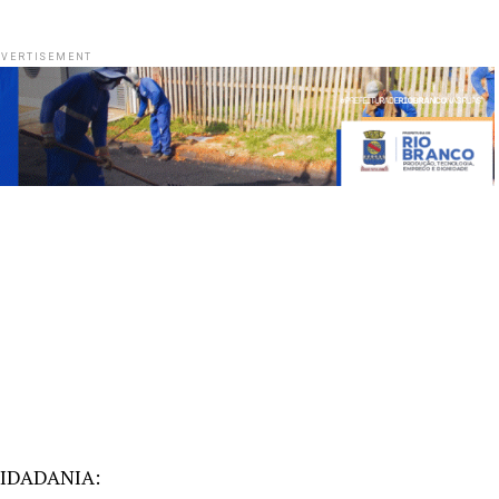
VERTISEMENT
IDADANIA: