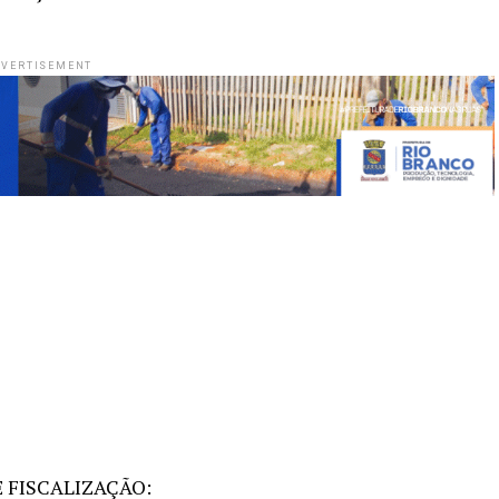
VERTISEMENT
 FISCALIZAÇÃO: