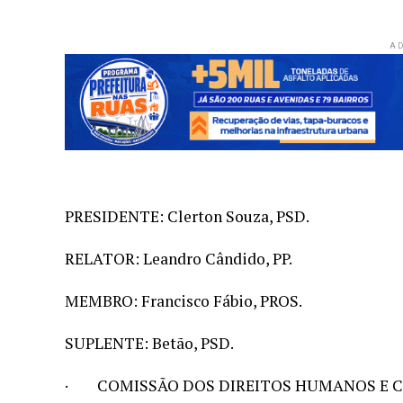
AD
PRESIDENTE: Clerton Souza, PSD.
RELATOR: Leandro Cândido, PP.
MEMBRO: Francisco Fábio, PROS.
SUPLENTE: Betão, PSD.
· COMISSÃO DOS DIREITOS HUMANOS E C