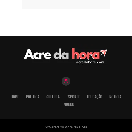
HOME
POLÍTICA
CULTURA
ESPORTE
EDUCAÇÃO
NOTÍCIA
MUNDO
Powered by Acre da Hora.