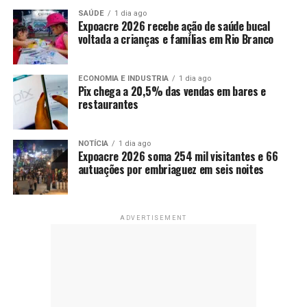
SAÚDE
1 dia ago
Expoacre 2026 recebe ação de saúde bucal
voltada a crianças e famílias em Rio Branco
ECONOMIA E INDUSTRIA
1 dia ago
Pix chega a 20,5% das vendas em bares e
restaurantes
NOTÍCIA
1 dia ago
Expoacre 2026 soma 254 mil visitantes e 66
autuações por embriaguez em seis noites
ADVERTISEMENT