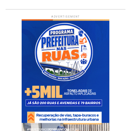
ADVERTISEMENT