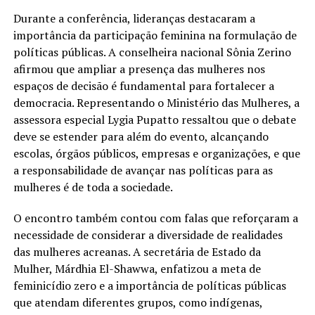
Durante a conferência, lideranças destacaram a
importância da participação feminina na formulação de
políticas públicas. A conselheira nacional Sônia Zerino
afirmou que ampliar a presença das mulheres nos
espaços de decisão é fundamental para fortalecer a
democracia. Representando o Ministério das Mulheres, a
assessora especial Lygia Pupatto ressaltou que o debate
deve se estender para além do evento, alcançando
escolas, órgãos públicos, empresas e organizações, e que
a responsabilidade de avançar nas políticas para as
mulheres é de toda a sociedade.
O encontro também contou com falas que reforçaram a
necessidade de considerar a diversidade de realidades
das mulheres acreanas. A secretária de Estado da
Mulher, Márdhia El-Shawwa, enfatizou a meta de
feminicídio zero e a importância de políticas públicas
que atendam diferentes grupos, como indígenas,