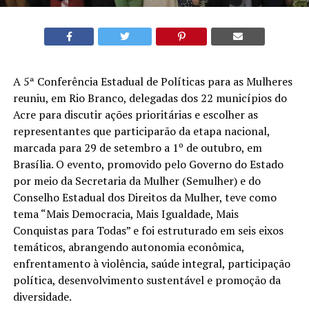
A 5ª Conferência Estadual de Políticas para as Mulheres
reuniu, em Rio Branco, delegadas dos 22 municípios do
Acre para discutir ações prioritárias e escolher as
representantes que participarão da etapa nacional,
marcada para 29 de setembro a 1º de outubro, em
Brasília. O evento, promovido pelo Governo do Estado
por meio da Secretaria da Mulher (Semulher) e do
Conselho Estadual dos Direitos da Mulher, teve como
tema “Mais Democracia, Mais Igualdade, Mais
Conquistas para Todas” e foi estruturado em seis eixos
temáticos, abrangendo autonomia econômica,
enfrentamento à violência, saúde integral, participação
política, desenvolvimento sustentável e promoção da
diversidade.