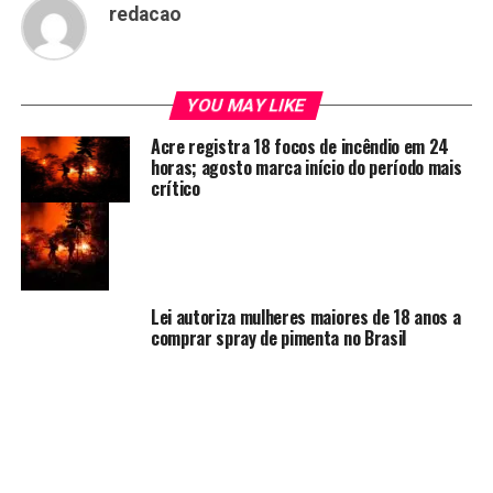
redacao
YOU MAY LIKE
Acre registra 18 focos de incêndio em 24
horas; agosto marca início do período mais
crítico
Lei autoriza mulheres maiores de 18 anos a
comprar spray de pimenta no Brasil