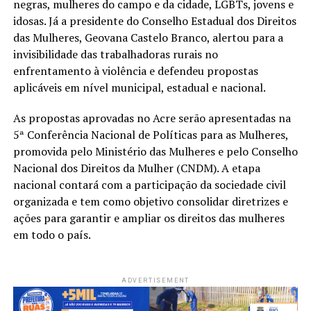
negras, mulheres do campo e da cidade, LGBTs, jovens e
idosas. Já a presidente do Conselho Estadual dos Direitos
das Mulheres, Geovana Castelo Branco, alertou para a
invisibilidade das trabalhadoras rurais no
enfrentamento à violência e defendeu propostas
aplicáveis em nível municipal, estadual e nacional.
As propostas aprovadas no Acre serão apresentadas na
5ª Conferência Nacional de Políticas para as Mulheres,
promovida pelo Ministério das Mulheres e pelo Conselho
Nacional dos Direitos da Mulher (CNDM). A etapa
nacional contará com a participação da sociedade civil
organizada e tem como objetivo consolidar diretrizes e
ações para garantir e ampliar os direitos das mulheres
em todo o país.
ADVERTISEMENT