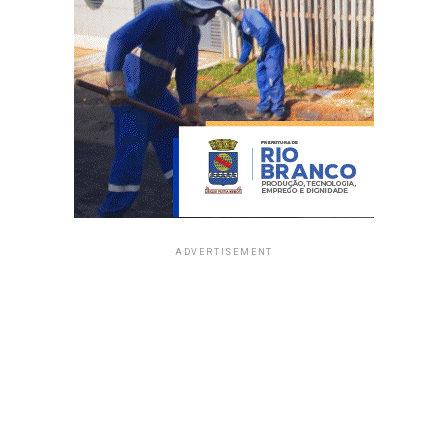
ADVERTISEMENT