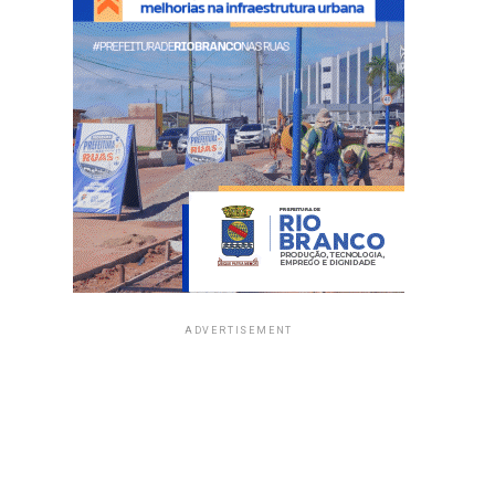
ADVERTISEMENT