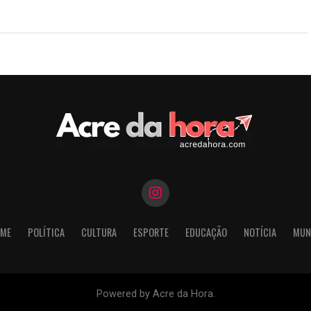
ME
POLÍTICA
CULTURA
ESPORTE
EDUCAÇÃO
NOTÍCIA
MUN
Powered by Acre da Hora.