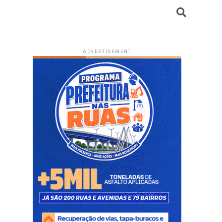
ADVERTISEMENT